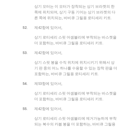
상기 모터는 이 모터가 장착되는 상기 브라켓의 한
쪽에 위치되며, 상기 구동 기어는 상기 브라켓의 다
른 쪽에 위치되는, 바비큐 그릴용 로티세리 키트.
제42항에 있어서,
상기 로티세리 스핏 어셈블리에 부착되는 바스켓을
더 포함하는, 바비큐 그릴용 로티세리 키트.
제42항에 있어서,
상기 스핏 봉을 수직 위치에 위치시키기 위해서 상
기 판 중의 어느 하나를 수용할 수 있는 장착 판을 더
포함하는, 바비큐 그릴용 로티세리 키트.
제53항에 있어서,
상기 로티세리 스핏 어셈블리에 부착되는 바스켓을
더 포함하는, 바비큐 그릴용 로티세리 키트.
제42항에 있어서,
상기 로티세리 스핏 어셈블리에 제거가능하게 부착
되는 복수의 카봅 봉을 더 포함하는, 바비큐 그릴용