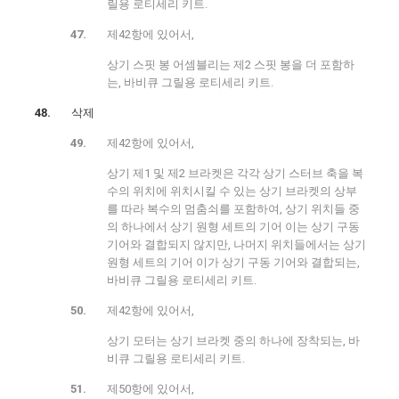
릴용 로티세리 키트.
제42항에 있어서,
상기 스핏 봉 어셈블리는 제2 스핏 봉을 더 포함하
는, 바비큐 그릴용 로티세리 키트.
삭제
제42항에 있어서,
상기 제1 및 제2 브라켓은 각각 상기 스터브 축을 복
수의 위치에 위치시킬 수 있는 상기 브라켓의 상부
를 따라 복수의 멈춤쇠를 포함하여, 상기 위치들 중
의 하나에서 상기 원형 세트의 기어 이는 상기 구동
기어와 결합되지 않지만, 나머지 위치들에서는 상기
원형 세트의 기어 이가 상기 구동 기어와 결합되는,
바비큐 그릴용 로티세리 키트.
제42항에 있어서,
상기 모터는 상기 브라켓 중의 하나에 장착되는, 바
비큐 그릴용 로티세리 키트.
제50항에 있어서,