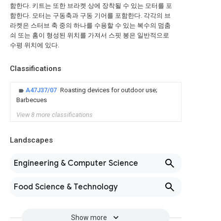
함한다. 키트는 또한 브라켓 상에 장착될 수 있는 모터를 포
함한다. 모터는 구동축과 구동 기어를 포함한다. 각각의 브
라켓은 스터브 축 중의 하나를 수용할 수 있는 복수의 멈춤
쇠 또는 홈이 형성된 위치를 가져서 스핏 봉은 일반적으로
수평 위치에 있다.
Classifications
A47J37/07
Roasting devices for outdoor use;
Barbecues
View 8 more classifications
Landscapes
Engineering & Computer Science
Food Science & Technology
Show more