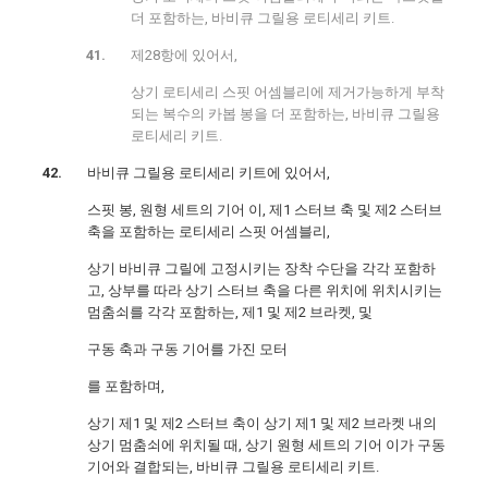
더 포함하는, 바비큐 그릴용 로티세리 키트.
제28항에 있어서,
상기 로티세리 스핏 어셈블리에 제거가능하게 부착
되는 복수의 카봅 봉을 더 포함하는, 바비큐 그릴용
로티세리 키트.
바비큐 그릴용 로티세리 키트에 있어서,
스핏 봉, 원형 세트의 기어 이, 제1 스터브 축 및 제2 스터브
축을 포함하는 로티세리 스핏 어셈블리,
상기 바비큐 그릴에 고정시키는 장착 수단을 각각 포함하
고, 상부를 따라 상기 스터브 축을 다른 위치에 위치시키는
멈춤쇠를 각각 포함하는, 제1 및 제2 브라켓, 및
구동 축과 구동 기어를 가진 모터
를 포함하며,
상기 제1 및 제2 스터브 축이 상기 제1 및 제2 브라켓 내의
상기 멈춤쇠에 위치될 때, 상기 원형 세트의 기어 이가 구동
기어와 결합되는, 바비큐 그릴용 로티세리 키트.