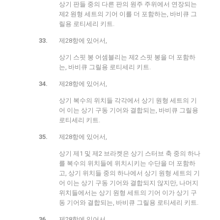
상기 판들 중의 다른 판의 원주 주위에서 연장되는
제2 원형 세트의 기어 이를 더 포함하는, 바비큐 그
릴용 로티세리 키트.
제28항에 있어서,
상기 스핏 봉 어셈블리는 제2 스핏 봉을 더 포함하
는, 바비큐 그릴용 로티세리 키트.
제28항에 있어서,
상기 복수의 위치들 각각에서 상기 원형 세트의 기
어 이는 상기 구동 기어와 결합되는, 바비큐 그릴용
로티세리 키트.
제28항에 있어서,
상기 제1 및 제2 브라켓은 상기 스터브 축 중의 하나
를 복수의 위치들에 위치시키는 수단을 더 포함하
고, 상기 위치들 중의 하나에서 상기 원형 세트의 기
어 이는 상기 구동 기어와 결합되지 않지만, 나머지
위치들에서는 상기 원형 세트의 기어 이가 상기 구
동 기어와 결합되는, 바비큐 그릴용 로티세리 키트.
제28항에 있어서,