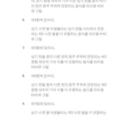
며, 상기 원형 세트의 기어 이는 상기 판들 중의 하나
의 판의 원주 주위에 연장되는 음식물 요리용 바비
큐 그릴.
제5항에 있어서,
상기 스핏 봉 어셈블리는 상기 판들 사이에서 연장
되는 제2 스핏 봉을 더 포함하는 음식물 요리용 바비
큐 그릴.
제5항에 있어서,
상기 판들 중의 다른 판의 원주 주위에 연장되는 제2
원형 세트의 기어 이를 더 포함하는 음식물 요리용
바비큐 그릴.
제6항에 있어서,
상기 판들 중의 다른 판의 원주 주위에 연장되는 제2
원형 세트의 기어 이를 더 포함하는 음식물 요리용
바비큐 그릴.
제1항에 있어서,
상기 스핏 봉 어셈블리는 제2 스핏 봉을 더 포함하는