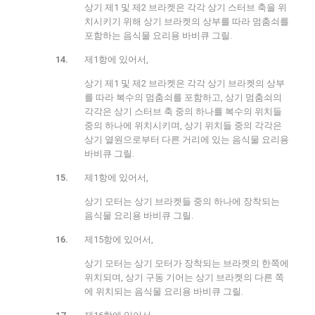
상기 제1 및 제2 브라켓은 각각 상기 스터브 축을 위
치시키기 위해 상기 브라켓의 상부를 따라 멈춤쇠를
포함하는 음식물 요리용 바비큐 그릴.
제1항에 있어서,
상기 제1 및 제2 브라켓은 각각 상기 브라켓의 상부
를 따라 복수의 멈춤쇠를 포함하고, 상기 멈춤쇠의
각각은 상기 스터브 축 중의 하나를 복수의 위치들
중의 하나에 위치시키며, 상기 위치들 중의 각각은
상기 열원으로부터 다른 거리에 있는 음식물 요리용
바비큐 그릴.
제1항에 있어서,
상기 모터는 상기 브라켓들 중의 하나에 장착되는
음식물 요리용 바비큐 그릴.
제15항에 있어서,
상기 모터는 상기 모터가 장착되는 브라켓의 한쪽에
위치되며, 상기 구동 기어는 상기 브라켓의 다른 쪽
에 위치되는 음식물 요리용 바비큐 그릴.