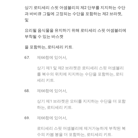
상기 로티세리 스핏 어셈블리의 제2 단부를 지지하는 수단
과 바비큐 그릴에 고정되는 수단을 포함하는 제2 브라켓,
및
요리될 음식물을 유지하기 위해 로티세리 스핏 어셈블리에
부착될 수 있는 바스켓
을 포함하는, 로티세리 키트.
제66항에 있어서,
상기 제1 및 제2 브라켓은 로티세리 스핏 어셈블리
를 복수의 위치에 지지하는 수단을 포함하는, 로티
세리 키트.
제66항에 있어서,
상기 제1 브라켓은 모터를 지지하는 수단을 더 포함
하는, 로티세리 키트.
제66항에 있어서,
로티세리 스핏 어셈블리에 제거가능하게 부착된 복
수의 카봅 봉을 더 포함하는, 로티세리 키트.