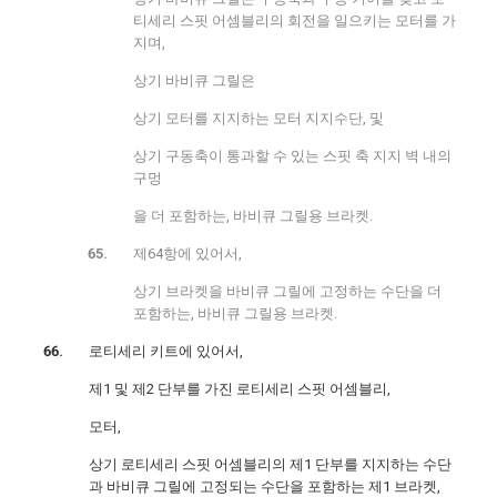
티세리 스핏 어셈블리의 회전을 일으키는 모터를 가
지며,
상기 바비큐 그릴은
상기 모터를 지지하는 모터 지지수단, 및
상기 구동축이 통과할 수 있는 스핏 축 지지 벽 내의
구멍
을 더 포함하는, 바비큐 그릴용 브라켓.
제64항에 있어서,
상기 브라켓을 바비큐 그릴에 고정하는 수단을 더
포함하는, 바비큐 그릴용 브라켓.
로티세리 키트에 있어서,
제1 및 제2 단부를 가진 로티세리 스핏 어셈블리,
모터,
상기 로티세리 스핏 어셈블리의 제1 단부를 지지하는 수단
과 바비큐 그릴에 고정되는 수단을 포함하는 제1 브라켓,