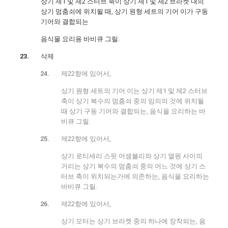
상기 제1 및 제2 스터브 축이 상기 제1 및 제2 브라켓 내의
상기 멈춤쇠에 위치될 때, 상기 원형 세트의 기어 이가 구동
기어와 결합되는
음식물 요리용 바비큐 그릴.
삭제
제22항에 있어서,
상기 원형 세트의 기어 이는 상기 제1 및 제2 스터브
축이 상기 복수의 멈춤쇠 중의 임의의 것에 위치될
때 상기 구동 기어와 결합되는, 음식을 요리하는 바
비큐 그릴.
제22항에 있어서,
상기 로티세리 스핏 어셈블리와 상기 열원 사이의
거리는 상기 복수의 멈춤쇠 중의 어느 것에 상기 스
터브 축이 위치되는가에 의존하는, 음식을 요리하는
바비큐 그릴.
제22항에 있어서,
상기 모터는 상기 브라켓 중의 하나에 장착되는, 음