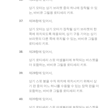
상기 모터는 상기 브라켓 중의 하나에 장착될 수 있
는, 바비큐 그릴용 로티세리 키트.
제36항에 있어서,
상기 모터는 상기 모터가 장착될 상기 브라켓의 한
쪽에 위치되도록 채용되며, 상기 구동 기어는 상기
브라켓의 다른 쪽에 위치될 수 있는, 바비큐 그릴용
로티세리 키트.
제28항에 있어서,
상기 로티세리 스핏 어셈블리에 부착되는 바스켓을
더 포함하는, 바비큐 그릴용 로티세리 키트.
제28항에 있어서,
상기 스핏 봉을 수직 위치에 위치시키기 위해서 상
기 판 중의 어느 하나를 수용할 수 있는 장착 판을 더
포함하는, 바비큐 그릴용 로티세리 키트.
제39항에 있어서,
상기 로티세리 스핏 어셈블리에 부착되는 바스켓을