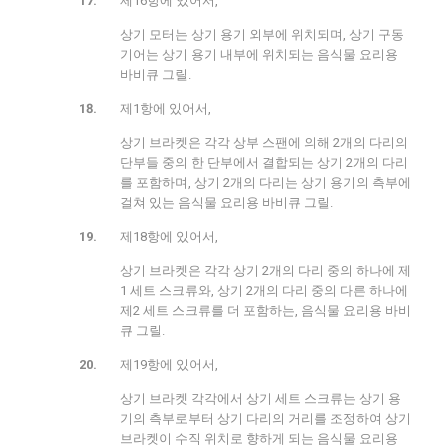
제16항에 있어서,
상기 모터는 상기 용기 외부에 위치되며, 상기 구동
기어는 상기 용기 내부에 위치되는 음식물 요리용
바비큐 그릴.
제1항에 있어서,
상기 브라켓은 각각 상부 스팬에 의해 2개의 다리의
단부들 중의 한 단부에서 결합되는 상기 2개의 다리
를 포함하며, 상기 2개의 다리는 상기 용기의 측부에
걸쳐 있는 음식물 요리용 바비큐 그릴.
제18항에 있어서,
상기 브라켓은 각각 상기 2개의 다리 중의 하나에 제
1 세트 스크류와, 상기 2개의 다리 중의 다른 하나에
제2 세트 스크류를 더 포함하는, 음식물 요리용 바비
큐 그릴.
제19항에 있어서,
상기 브라켓 각각에서 상기 세트 스크류는 상기 용
기의 측부로부터 상기 다리의 거리를 조정하여 상기
브라켓이 수직 위치로 향하게 되는 음식물 요리용