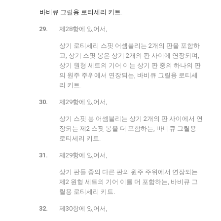
바비큐 그릴용 로티세리 키트.
제28항에 있어서,
상기 로티세리 스핏 어셈블리는 2개의 판을 포함하
고, 상기 스핏 봉은 상기 2개의 판 사이에 연장되며,
상기 원형 세트의 기어 이는 상기 판 중의 하나의 판
의 원주 주위에서 연장되는, 바비큐 그릴용 로티세
리 키트.
제29항에 있어서,
상기 스핏 봉 어셈블리는 상기 2개의 판 사이에서 연
장되는 제2 스핏 봉을 더 포함하는, 바비큐 그릴용
로티세리 키트.
제29항에 있어서,
상기 판들 중의 다른 판의 원주 주위에서 연장되는
제2 원형 세트의 기어 이를 더 포함하는, 바비큐 그
릴용 로티세리 키트.
제30항에 있어서,