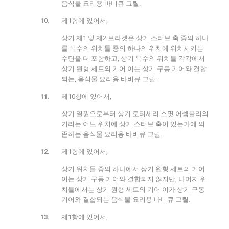
음식물 요리용 바비큐 그릴.
제1항에 있어서,
상기 제1 및 제2 브라켓은 상기 스터브 축 중의 하나
를 복수의 위치들 중의 하나의 위치에 위치시키는
수단을 더 포함하고, 상기 복수의 위치들 각각에서
상기 원형 세트의 기어 이는 상기 구동 기어와 결합
되는, 음식물 요리용 바비큐 그릴.
제10항에 있어서,
상기 열원으로부터 상기 로티세리 스핏 어셈블리의
거리는 어느 위치에 상기 스터브 축이 있는가에 의
존하는 음식물 요리용 바비큐 그릴.
제1항에 있어서,
상기 위치들 중의 하나에서 상기 원형 세트의 기어
이는 상기 구동 기어와 결합되지 않지만, 나머지 위
치들에서는 상기 원형 세트의 기어 이가 상기 구동
기어와 결합되는 음식물 요리용 바비큐 그릴.
제1항에 있어서,