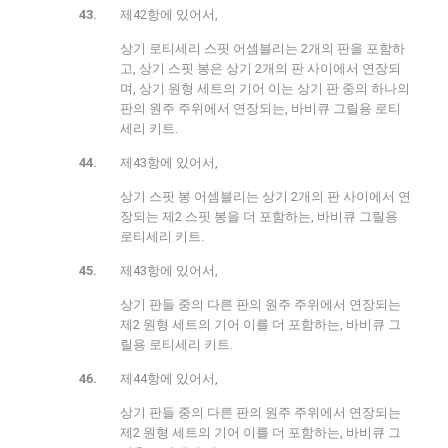
제42항에 있어서,
상기 로티세리 스핏 어셈블리는 2개의 판을 포함하
고, 상기 스핏 봉은 상기 2개의 판 사이에서 연장되
며, 상기 원형 세트의 기어 이는 상기 판 중의 하나의
판의 원주 주위에서 연장되는, 바비큐 그릴용 로티
세리 키트.
제43항에 있어서,
상기 스핏 봉 어셈블리는 상기 2개의 판 사이에서 연
장되는 제2 스핏 봉을 더 포함하는, 바비큐 그릴용
로티세리 키트.
제43항에 있어서,
상기 판들 중의 다른 판의 원주 주위에서 연장되는
제2 원형 세트의 기어 이를 더 포함하는, 바비큐 그
릴용 로티세리 키트.
제44항에 있어서,
상기 판들 중의 다른 판의 원주 주위에서 연장되는
제2 원형 세트의 기어 이를 더 포함하는, 바비큐 그