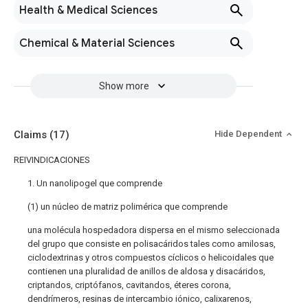
Health & Medical Sciences
Chemical & Material Sciences
Show more
Claims
(17)
Hide Dependent
REIVINDICACIONES
1. Un nanolipogel que comprende
(1) un núcleo de matriz polimérica que comprende
una molécula hospedadora dispersa en el mismo seleccionada
del grupo que consiste en polisacáridos tales como amilosas,
ciclodextrinas y otros compuestos cíclicos o helicoidales que
contienen una pluralidad de anillos de aldosa y disacáridos,
criptandos, criptófanos, cavitandos, éteres corona,
dendrímeros, resinas de intercambio iónico, calixarenos,