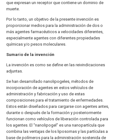
que expresan un receptor que contiene un dominio de
muerte.
Por lo tanto, un objetivo de la presente invención es
proporcionar medios para la administración de dos o
más agentes farmacéuticos a velocidades diferentes,
especialmente agentes con diferentes propiedades
químicas y/o pesos moleculares.
Sumario de la invención
La invención es como se define en las reivindicaciones
adjuntas.
Se han desarrollado nanolipogeles, métodos de
incorporación de agentes en estos vehículos de
administración y fabricación y uso de estas
composiciones para el tratamiento de enfermedades.
Estos están diseñados para cargarse con agentes antes,
durante o después de la formación y posteriormente
funcionan como vehículos de liberación controlada para
los agentes. El “nanolipogel” es una nanopartícula que
combina las ventajas de los liposomas y las partículas a
base de polímeros para la administración sostenida de