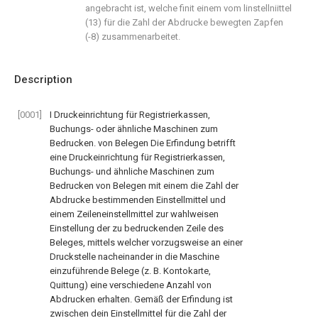
angebracht ist, welche finit einem vom linstellniittel
(13) für die Zahl der Abdrucke bewegten Zapfen
(-8) zusammenarbeitet.
Description
[0001]
I Druckeinrichtung für Registrierkassen,
Buchungs- oder ähnliche Maschinen zum
Bedrucken. von Belegen Die Erfindung betrifft
eine Druckeinrichtung für Registrierkassen,
Buchungs- und ähnliche Maschinen zum
Bedrucken von Belegen mit einem die Zahl der
Abdrucke bestimmenden Einstellmittel und
einem Zeileneinstellmittel zur wahlweisen
Einstellung der zu bedruckenden Zeile des
Beleges, mittels welcher vorzugsweise an einer
Druckstelle nacheinander in die Maschine
einzuführende Belege (z. B. Kontokarte,
Quittung) eine verschiedene Anzahl von
Abdrucken erhalten. Gemäß der Erfindung ist
zwischen dein Einstellmittel für die Zahl der