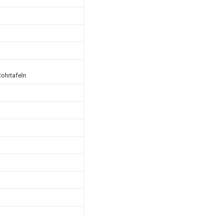
ohrtafeln