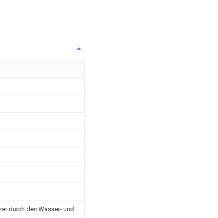
tzer durch den Wasser- und