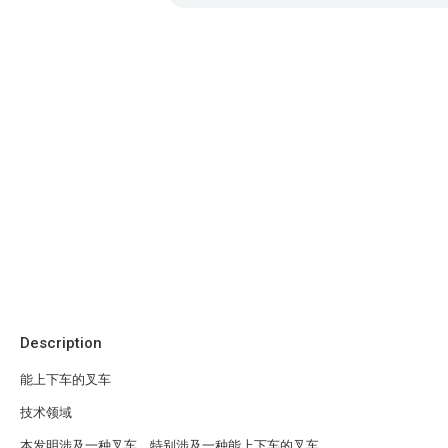
Description
能上下车的叉车
技术领域
本发明涉及一种叉车，特别涉及一种能上下车的叉车。