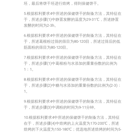
坯，最后将饼干坯进行焙烤，得到保健饼干。
5.根据权利要求4中所述的保健饼干的制备方法，其特征在
于，所述步骤(1)中静置发酵的温度为29-31℃，所述静置
发酵的时间为2-3h。
6.根据权利要求4中所述的保健饼干的制备方法，其特征在
于，所述葛根粉过筛的筛目为80-120目，所述过筛后的低
筋面粉的筛目为80-120目。
7.根据权利要求4中所述的保健饼干的制备方法，其特征在
于，所述步骤(1)中葛根粉与水添加的重量份数的比例为
1：1。
8.根据权利要求4中所述的保健饼干的制备方法，其特征在
于，所述步骤(2)中糖与水添加的重量份数的比例为(2-3)：
1。
9.根据权利要求4中所述的保健饼干的制备方法，其特征在
于，所述步骤(3)中调粉的时间为9-11分钟。
10.根据权利要求4中所述的保健饼干的制备方法，其特征
在于，所述步骤(4)中焙烤的上火温度为170-200℃，所述
焙烤的下火温度为150-180℃；优选地所述焙烤的时间为5-