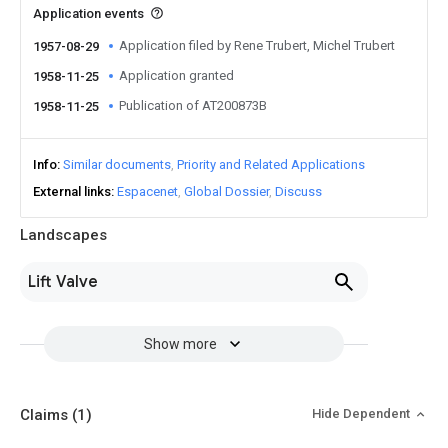
Application events
Application filed by Rene Trubert, Michel Trubert
1957-08-29
Application granted
1958-11-25
Publication of AT200873B
1958-11-25
Info
Similar documents
Priority and Related Applications
External links
Espacenet
Global Dossier
Discuss
Landscapes
Lift Valve
Show more
Claims
(1)
Hide Dependent