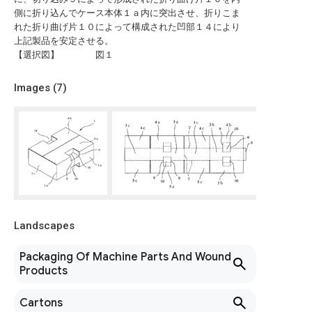
側に折り込んでケース本体１ａ内に突出させ、折りこま
れた折り曲げ片１０によって構成された凹部１４により
上記製品を安定させる。
【選択図】 図１
Images (
7
)
Landscapes
Packaging Of Machine Parts And Wound
Products
Cartons