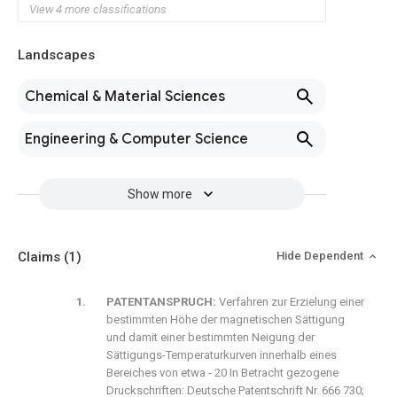
View 4 more classifications
Landscapes
Chemical & Material Sciences
Engineering & Computer Science
Show more
Claims
(1)
Hide Dependent
PATENTANSPRUCH:
Verfahren zur Erzielung einer
bestimmten Höhe der magnetischen Sättigung
und damit einer bestimmten Neigung der
Sättigungs-Temperaturkurven innerhalb eines
Bereiches von etwa - 20 In Betracht gezogene
Druckschriften: Deutsche Patentschrift Nr. 666 730;