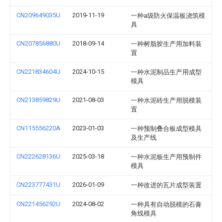
CN209649035U
2019-11-19
一种a级防火保温板浇筑模
具
CN207856880U
2018-09-14
一种树脂胶生产用加料装
置
CN221834604U
2024-10-15
一种水泥制品生产用成型
模具
CN213859829U
2021-08-03
一种水泥砖生产用脱模装
置
CN115556220A
2023-01-03
一种预制叠合板成型模具
及生产线
CN222628136U
2025-03-18
一种水泥板生产用预制件
模具
CN223777431U
2026-01-09
一种改进的瓦片成型装置
CN221456292U
2024-08-02
一种具有自动脱模的石膏
角线模具