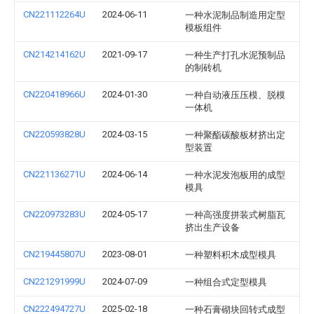
CN221112264U
2024-06-11
一种水泥制品制造用定型
模板组件
CN214214162U
2021-09-17
一种生产打孔水泥预制品
的制砖机
CN220418966U
2024-01-30
一种自动液压压模、脱模
一体机
CN220593828U
2024-03-15
一种聚酯碳酸板材挤出定
型装置
CN221136271U
2024-06-14
一种水泥发泡板用的成型
模具
CN220973283U
2024-05-17
一种高强度拼装式树脂瓦
挤出生产设备
CN219445807U
2023-08-01
一种塑料积木成型模具
CN221291999U
2024-07-09
一种组合式定型模具
CN222494727U
2025-02-18
一种石膏砌块回转式成型