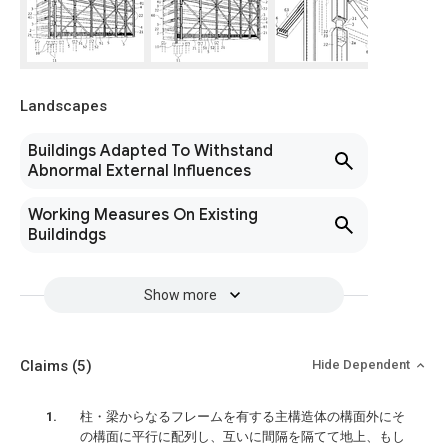
Landscapes
Buildings Adapted To Withstand
Abnormal External Influences
Working Measures On Existing
Buildindgs
Show more
Claims
(5)
Hide Dependent
柱・梁からなるフレームを有する主構造体の構面外にそ
の構面に平行に配列し、互いに間隔を隔てて地上、もし