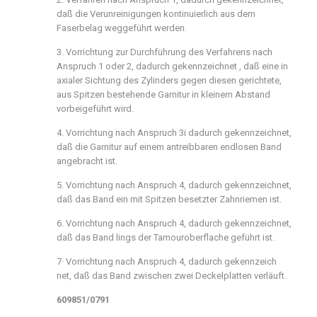
daß die Verunreinigungen kontinuierlich aus dem
Faserbelag weggeführt werden.
3. Vorrichtung zur Durchführung des Verfahrens nach
Anspruch 1 oder 2, dadurch gekennzeichnet , daß eine in
axialer Sichtung des Zylinders gegen diesen gerichtete,
aus Spitzen bestehende Garnitur in kleinem Abstand
vorbeigeführt wird.
4. Vorrichtung nach Anspruch 3i dadurch gekennzeichnet,
daß die Garnitur auf einem antreibbaren endlosen Band
angebracht ist.
5. Vorrichtung nach Anspruch 4, dadurch gekennzeichnet,
daß das Band ein mit Spitzen besetzter Zahnriemen ist.
6. Vorrichtung nach Anspruch 4, dadurch gekennzeichnet,
daß das Band lings der Tamouroberflache geführt ist.
7· Vorrichtung nach Anspruch 4, dadurch gekennzeich
net, daß das Band zwischen zwei Deckelplatten verläuft.
609851/0791