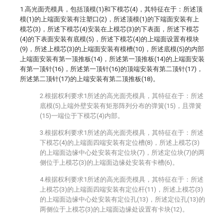
1.高光面壳模具，包括顶模(1)和下模芯(4)，其特征在于：所述顶
模(1)的上端面安装有注塑口(2)，所述顶模(1)的下端面安装有上
模芯(3)，所述下模芯(4)安装在上模芯(3)的下表面，所述下模芯
(4)的下表面安装有底模(5)，所述下模芯(4)的上端面设置有模块
(9)，所述上模芯(3)的上端面安装有模槽(10)，所述底模(5)的内部
上端面安装有第一顶推板(14)，所述第一顶推板(14)的上端面安装
有第一顶针(16)，所述第一顶针(16)的顶端安装有第二顶针(17)，
所述第二顶针(17)的上端安装有第二顶推板(18)。
2.根据权利要求1所述的高光面壳模具，其特征在于：所述
底模(5)上端外壁安装有矩形阵列分布的弹簧(15)，且弹簧
(15)一端位于下模芯(4)内部。
3.根据权利要求1所述的高光面壳模具，其特征在于：所述
下模芯(4)的上端面四端安装有定位槽(8)，所述上模芯(3)
的上端面边缘中心处安装有定位块(7)，所述定位块(7)的两
侧位于上模芯(3)的上端面边缘处安装有卡槽(6)。
4.根据权利要求1所述的高光面壳模具，其特征在于：所述
上模芯(3)的上端面四端安装有定位杆(11)，所述上模芯(3)
的上端面边缘中心处安装有定位孔(13)，所述定位孔(13)的
两侧位于上模芯(3)的上端面边缘处设置有卡块(12)。