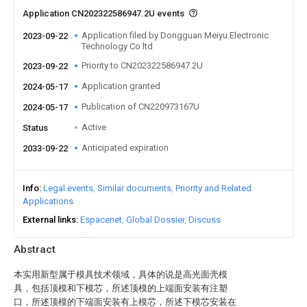
Application CN202322586947.2U events
Application filed by Dongguan Meiyu Electronic
2023-09-22
Technology Co ltd
Priority to CN202322586947.2U
2023-09-22
Application granted
2024-05-17
Publication of CN220973167U
2024-05-17
Active
Status
Anticipated expiration
2033-09-22
Info
Legal events
Similar documents
Priority and Related
Applications
External links
Espacenet
Global Dossier
Discuss
Abstract
本实用新型属于模具技术领域，具体的说是高光面壳模
具，包括顶模和下模芯，所述顶模的上端面安装有注塑
口，所述顶模的下端面安装有上模芯，所述下模芯安装在