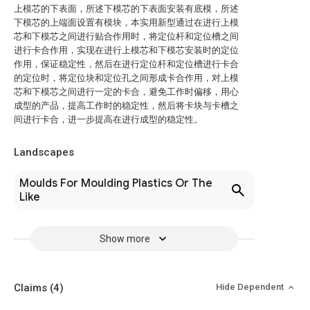
上模芯的下表面，所述下模芯的下表面安装有底模，所述
下模芯的上端面设置有模块，本实用新型通过在进行上模
芯和下模芯之间进行贴合作用时，将定位杆和定位槽之间
进行卡合作用，实现在进行上模芯和下模芯安装时的定位
作用，保证稳定性，然后在进行定位杆和定位槽进行卡合
的定位时，将定位块和定位孔之间形成卡合作用，对上模
芯和下模芯之间进行一定的卡合，避免工作时偏移，用心
成型的产品，提高工作时的稳定性，然后将卡块与卡槽之
间进行卡合，进一步提高在进行成型的稳定性。
Landscapes
Moulds For Moulding Plastics Or The
Like
Show more
Claims
(4)
Hide Dependent