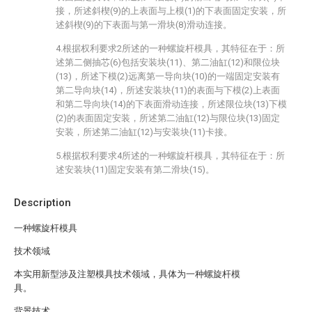
接，所述斜楔(9)的上表面与上模(1)的下表面固定安装，所
述斜楔(9)的下表面与第一滑块(8)滑动连接。
4.根据权利要求2所述的一种螺旋杆模具，其特征在于：所
述第二侧抽芯(6)包括安装块(11)、第二油缸(12)和限位块
(13)，所述下模(2)远离第一导向块(10)的一端固定安装有
第二导向块(14)，所述安装块(11)的表面与下模(2)上表面
和第二导向块(14)的下表面滑动连接，所述限位块(13)下模
(2)的表面固定安装，所述第二油缸(12)与限位块(13)固定
安装，所述第二油缸(12)与安装块(11)卡接。
5.根据权利要求4所述的一种螺旋杆模具，其特征在于：所
述安装块(11)固定安装有第二滑块(15)。
Description
一种螺旋杆模具
技术领域
本实用新型涉及注塑模具技术领域，具体为一种螺旋杆模
具。
背景技术