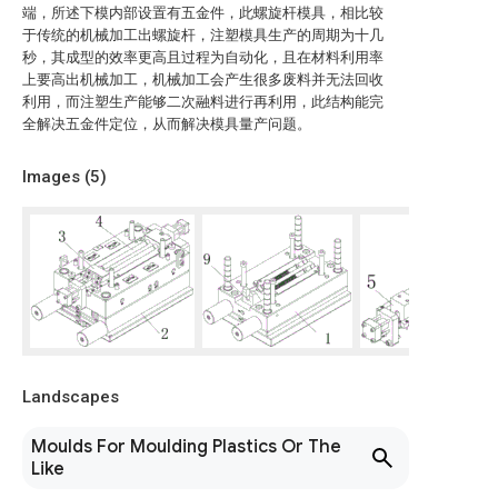
端，所述下模内部设置有五金件，此螺旋杆模具，相比较
于传统的机械加工出螺旋杆，注塑模具生产的周期为十几
秒，其成型的效率更高且过程为自动化，且在材料利用率
上要高出机械加工，机械加工会产生很多废料并无法回收
利用，而注塑生产能够二次融料进行再利用，此结构能完
全解决五金件定位，从而解决模具量产问题。
Images (
5
)
Landscapes
Moulds For Moulding Plastics Or The
Like