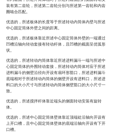
装有第二齿轮，所述第二齿轮分别与所述第一齿轮和内齿
圈啮合匹配。
优选的，所述板体的长度等于所述转动内筒体内壁与所述
中心固定筒体外壁之间的距离。
优选的，所述板体靠近所述中心固定筒体外壁的一端通过
凹槽沿轴向转动套接有转动杆体，且凹槽的截面呈优弧形
状。
优选的，所述转动内筒体靠近所述进料漏斗一端与所述中
心固定筒体的外围转动套接，所述转动内筒体对应于所述
进料漏斗的侧壁沿径向开设有扇环形豁口，所述进料漏斗
底端相对于所述转动内筒体的侧壁开设有进料口，所述进
料口的大小尺寸与所述转动内筒体侧壁豁口的大小尺寸一
致。
优选的，所述搅拌杆体靠近端头的侧面转动安装有旋转
体。
优选的，所述中心固定筒体壁体靠近顶端处沿轴向开设有
上开口槽，且中心固定筒体壁体的底端沿轴向开设有下开
口槽。