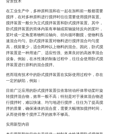
背景技术
在工业生产中，多种原料混和在一起在加料前一般都需要
搅拌，在对多种原料进行搅拌时往往需要使用搅拌装置。
搅拌装置一般分为立式搅拌装置和卧式搅拌装置。其中，
卧式搅拌装置的筒体内装有单轴或双轴旋转反向的桨叶，
桨叶成一定角度将物料沿轴向、径向循环翻搅，使物料迅
速混合均匀。卧式搅拌装置对物料进行搅拌混合均匀度
高，残留量少，适合两种以上物料的混合。因此，卧式搅
拌装置是一种用途广、适应性强、效果良好的高效率混合
设备。例如，在水性漆的制备过程中，往往会使用卧式搅
拌装置进行原料的混合搅拌。
然而现有技术中的卧式搅拌装置在实际使用过程中，存在
一定的缺陷，例如：
目前广泛应用的卧式搅拌装置仅依靠转动杆体带动桨叶旋
转搅拌混合物，效率一般不高；特别是对于液体混合物进
行搅拌时，难以快速、均匀地进行搅拌，往往为了提高搅
拌的质量，确保液体的混合度，需要大幅增加搅拌时间，
从而使得整个搅拌工序的效率不够高。
实用新型内容