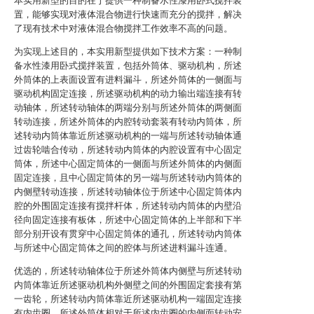
本实用新型的目的在于提供一种制备水性漆用卧式搅拌装
置，能够实现对液体混合物进行快速而充分的搅拌，解决
了现有技术中对液体混合物搅拌工作效率不高的问题。
为实现上述目的，本实用新型提供如下技术方案：一种制
备水性漆用卧式搅拌装置，包括外筒体、驱动机构，所述
外筒体的上表面设置有进料漏斗，所述外筒体的一侧面与
驱动机构固定连接，所述驱动机构的动力输出端连接有转
动轴体，所述转动轴体的两端分别与所述外筒体的两侧面
转动连接，所述外筒体的内腔转动套装有转动内筒体，所
述转动内筒体靠近所述驱动机构的一端与所述转动轴体通
过齿轮啮合传动，所述转动内筒体的内腔设置有中心固定
筒体，所述中心固定筒体的一侧面与所述外筒体的内侧面
固定连接，且中心固定筒体的另一端与所述转动内筒体的
内侧壁转动连接，所述转动轴体位于所述中心固定筒体内
腔的外围固定连接有搅拌杆体，所述转动内筒体的内壁沿
径向固定连接有板体，所述中心固定筒体的上半部和下半
部分别开设有贯穿中心固定筒体的通孔，所述转动内筒体
与所述中心固定筒体之间的腔体与所述进料漏斗连通。
优选的，所述转动轴体位于所述外筒体内侧壁与所述转动
内筒体靠近所述驱动机构外侧壁之间的外围固定套接有第
一齿轮，所述转动内筒体靠近所述驱动机构一端固定连接
有内齿圈，所述外筒体相对于所述内齿圈的内侧面转动安