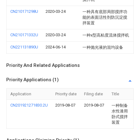
CN210171298U
2020-03-24
一种具有底部局部搅拌功
能的表面活性剂防沉淀搅
拌装置
CN210171332U
2020-03-24
一种x型高粘度流体搅拌机
CN221131890U
2024-06-14
一种抛光液的混均设备
Priority And Related Applications
Priority Applications (1)
Application
Priority date
Filing date
Title
CN201921271830.2U
2019-08-07
2019-08-07
一种制备
水性漆用
卧式搅拌
装置