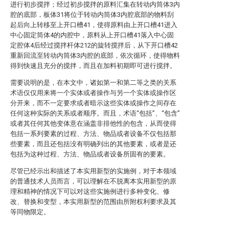
进行初步搅拌；经过初步搅拌的原料汇集在转动内筒体3内
腔的底部，板体31将位于转动内筒体3内腔底部的物料刮
起后向上转移至上开口槽41，使得原料由上开口槽41进入
中心固定筒体4的内腔中，原料从上开口槽41落入中心固
定腔体4后经过搅拌杆体212的旋转搅拌后，从下开口槽42
重新回流至转动内筒体3内腔的底部，依次循环，使得物料
得到快速且充分的搅拌，而且在加料初期即可进行搅拌。
需要说明的是，在本文中，诸如第一和第二等之类的关系
术语仅仅用来将一个实体或者操作与另一个实体或操作区
分开来，而不一定要求或者暗示这些实体或操作之间存在
任何这种实际的关系或者顺序。而且，术语“包括”、“包含”
或者其任何其他变体意在涵盖非排他性的包含，从而使得
包括一系列要素的过程、方法、物品或者设备不仅包括那
些要素，而且还包括没有明确列出的其他要素，或者是还
包括为这种过程、方法、物品或者设备所固有的要素。
尽管已经示出和描述了本实用新型的实施例，对于本领域
的普通技术人员而言，可以理解在不脱离本实用新型的原
理和精神的情况下可以对这些实施例进行多种变化、修
改、替换和变型，本实用新型的范围由所附权利要求及其
等同物限定。