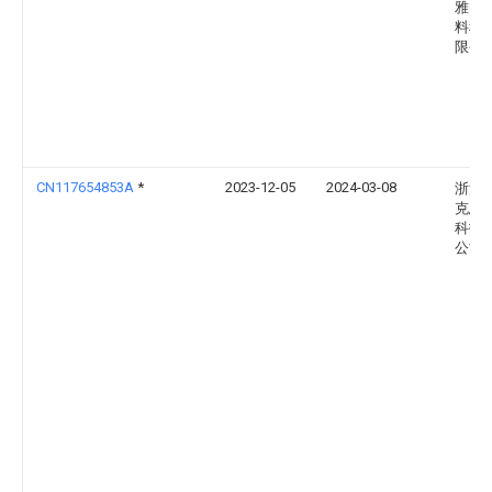
雅电
料科
限公
CN117654853A
*
2023-12-05
2024-03-08
浙江
克思
科技
公司