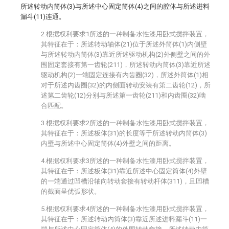
所述转动内筒体(3)与所述中心固定筒体(4)之间的腔体与所述进料
漏斗(11)连通。
2.根据权利要求1所述的一种制备水性漆用卧式搅拌装置，
其特征在于：所述转动轴体(21)位于所述外筒体(1)内侧壁
与所述转动内筒体(3)靠近所述驱动机构(2)外侧壁之间的外
围固定套接有第一齿轮(211)，所述转动内筒体(3)靠近所述
驱动机构(2)一端固定连接有内齿圈(32)，所述外筒体(1)相
对于所述内齿圈(32)的内侧面转动安装有第二齿轮(12)，所
述第二齿轮(12)分别与所述第一齿轮(211)和内齿圈(32)啮
合匹配。
3.根据权利要求2所述的一种制备水性漆用卧式搅拌装置，
其特征在于：所述板体(31)的长度等于所述转动内筒体(3)
内壁与所述中心固定筒体(4)外壁之间的距离。
4.根据权利要求3所述的一种制备水性漆用卧式搅拌装置，
其特征在于：所述板体(31)靠近所述中心固定筒体(4)外壁
的一端通过凹槽沿轴向转动套接有转动杆体(311)，且凹槽
的截面呈优弧形状。
5.根据权利要求4所述的一种制备水性漆用卧式搅拌装置，
其特征在于：所述转动内筒体(3)靠近所述进料漏斗(11)一