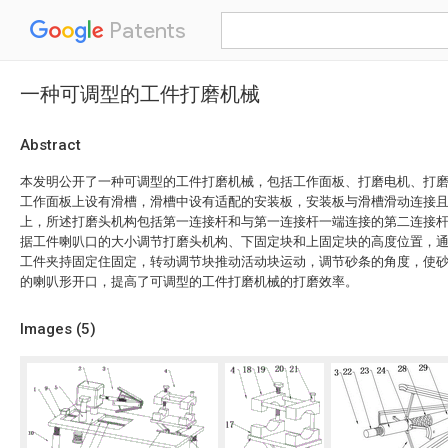
Patents
一种可调型的工件打磨机械
Abstract
本发明公开了一种可调型的工件打磨机械，包括工作面板、打磨电机、打
工作面板上设有滑槽，滑槽中设有适配的安装板，安装板与滑槽滑动连接
上，所述打磨头机构包括第一连接杆和与第一连接杆一端连接的第二连接
据工件喇叭口的大小调节打磨头机构、下固定块和上固定块的高度位置，
工件夹持固定住固定，转动调节块推动活动块运动，调节砂条的角度，使
的喇叭形开口，提高了可调型的工件打磨机械的打磨效率。
Images (
5
)