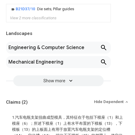
B21D37/10
Die sets; Pillar guides
View 2 more classifications
Landscapes
Engineering & Computer Science
Mechanical Engineering
Show more
Claims
(2)
Hide Dependent
1.汽车电瓶支架扭曲成型模具，其特征在于包括下模座（1）和上
模座（6）；所述下模座（1）上有水平布置的下模板（13），下
模板（13）的上板面上有用于放置汽车电瓶支架的定位槽