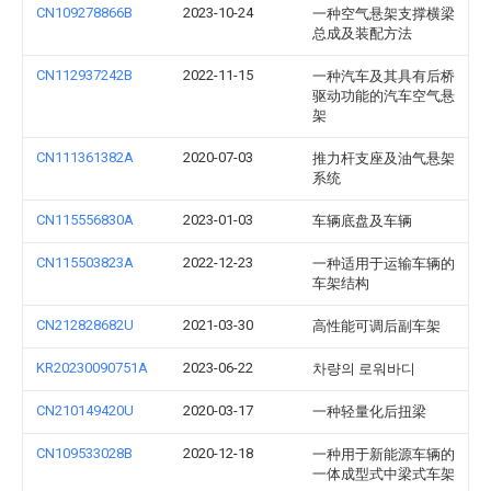
CN109278866B
2023-10-24
一种空气悬架支撑横梁
总成及装配方法
CN112937242B
2022-11-15
一种汽车及其具有后桥
驱动功能的汽车空气悬
架
CN111361382A
2020-07-03
推力杆支座及油气悬架
系统
CN115556830A
2023-01-03
车辆底盘及车辆
CN115503823A
2022-12-23
一种适用于运输车辆的
车架结构
CN212828682U
2021-03-30
高性能可调后副车架
KR20230090751A
2023-06-22
차량의 로워바디
CN210149420U
2020-03-17
一种轻量化后扭梁
CN109533028B
2020-12-18
一种用于新能源车辆的
一体成型式中梁式车架