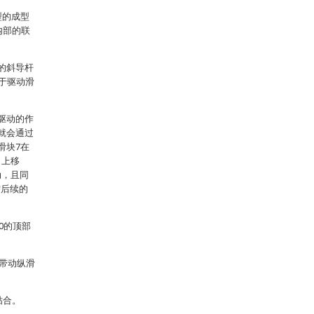
型的成型
内部的联
的斜导杆
设于驱动滑
驱动的作
就会通过
滑块7在
向上移
动，且同
需后续的
0的顶部
会带动纵滑
贴合。