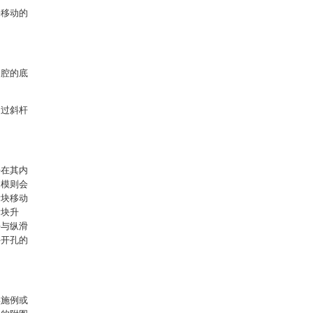
块移动的
动腔的底
通过斜杆
块在其内
定模则会
滑块移动
滑块升
块与纵滑
件开孔的
实施例或