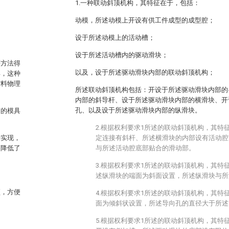
1.一种联动斜顶机构，其特征在于，包括：
动模，所述动模上开设有供工件成型的成型腔；
设于所述动模上的活动槽；
设于所述活动槽内的驱动滑块；
等方法得
以及，设于所述驱动滑块内部的联动斜顶机构；
具，这种
材料物理
所述联动斜顶机构包括：开设于所述驱动滑块内部的
内部的斜导杆、设于所述驱动滑块内部的横滑块、开
孔、以及设于所述驱动滑块内部的纵滑块。
有的模具
2.根据权利要求1所述的联动斜顶机构，其特
来实现，
定连接有斜杆、所述横滑块的内部设有活动腔
，降低了
与所述活动腔底部贴合的滑动部。
3.根据权利要求1所述的联动斜顶机构，其特
述纵滑块的端面为斜面设置，所述纵滑块与所
顶，方便
4.根据权利要求1所述的联动斜顶机构，其特
面为倾斜状设置，所述导向孔的直径大于所述
5.根据权利要求1所述的联动斜顶机构，其特