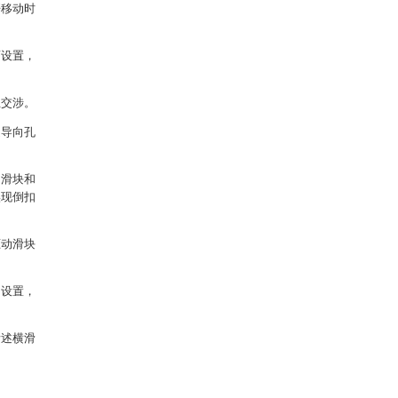
杆移动时
面设置，
互交涉。
述导向孔
动滑块和
实现倒扣
驱动滑块
。
的设置，
所述横滑