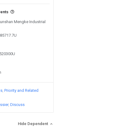
vents
 Kunshan Mengke Industrial
385717.7U
9520300U
n
ts
Priority and Related
ssier
Discuss
Hide Dependent