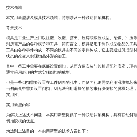
技术领域
本实用新型涉及模具技术领域，特别涉及一种联动斜顶机构。
背景技术
模具是工业生产上用以注塑、吹塑、挤出、压铸或锻压成型、冶炼、冲压
到所需产品的各种模子和工具，简而言之，模具是用来制作成型物品的工
工具由各种零件构成，不同的模具由不同的零件构成，它主要通过所成型
状态的改变来实现物品外形的加工。
其中一些工件需要在底部设置倒扣，从而方便安装与其相适配的底座，现
通常采用斜顶的方式实现倒扣的成型。
但是一些倒扣需要设置在工件侧面的孔中，而侧面孔则需要利用滑块抽芯
当侧面孔中需要设置倒扣，则无法利用滑块的抽芯来解决倒扣的脱模处理
实用性。
实用新型内容
为解决上述技术问题，本实用新型提供了一种联动斜顶机构，具有联动斜
倒扣脱模的优点。
为达到上述目的，本实用新型的技术方案如下：