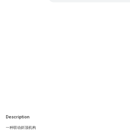
Description
一种联动斜顶机构