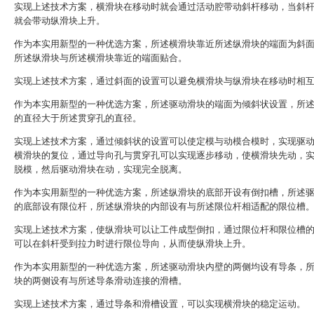
实现上述技术方案，横滑块在移动时就会通过活动腔带动斜杆移动，当斜
就会带动纵滑块上升。
作为本实用新型的一种优选方案，所述横滑块靠近所述纵滑块的端面为斜
所述纵滑块与所述横滑块靠近的端面贴合。
实现上述技术方案，通过斜面的设置可以避免横滑块与纵滑块在移动时相
作为本实用新型的一种优选方案，所述驱动滑块的端面为倾斜状设置，所
的直径大于所述贯穿孔的直径。
实现上述技术方案，通过倾斜状的设置可以使定模与动模合模时，实现驱
横滑块的复位，通过导向孔与贯穿孔可以实现逐步移动，使横滑块先动，
脱模，然后驱动滑块在动，实现完全脱离。
作为本实用新型的一种优选方案，所述纵滑块的底部开设有倒扣槽，所述
的底部设有限位杆，所述纵滑块的内部设有与所述限位杆相适配的限位槽
实现上述技术方案，使纵滑块可以让工件成型倒扣，通过限位杆和限位槽
可以在斜杆受到拉力时进行限位导向，从而使纵滑块上升。
作为本实用新型的一种优选方案，所述驱动滑块内壁的两侧均设有导条，
块的两侧设有与所述导条滑动连接的滑槽。
实现上述技术方案，通过导条和滑槽设置，可以实现横滑块的稳定运动。