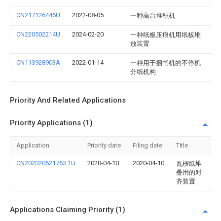
CN217126446U
2022-08-05
一种高台堆积机
CN220502214U
2024-02-20
一种纸板压痕机用纸板堆
放装置
CN113928903A
2022-01-14
一种用于捆书机的不停机
分纸机构
Priority And Related Applications
Priority Applications (1)
Application
Priority date
Filing date
Title
CN202020521763.1U
2020-04-10
2020-04-10
瓦楞纸堆
叠用的对
齐装置
Applications Claiming Priority (1)