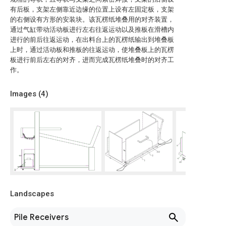
有后板，支架左侧靠近边缘的位置上设有左固定板，支架
的右侧设有方形的安装块。该瓦楞纸堆叠用的对齐装置，
通过气缸带动活动板进行左右往返运动以及推板在滑槽内
进行的前后往返运动，在出料台上的瓦楞纸输出到堆叠板
上时，通过活动板和推板的往返运动，使堆叠板上的瓦楞
板进行前后左右的对齐，进而完成瓦楞纸堆叠时的对齐工
作。
Images (
4
)
Landscapes
Pile Receivers