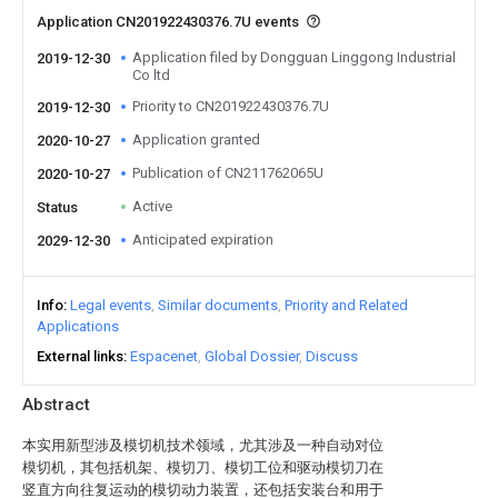
Application CN201922430376.7U events
Application filed by Dongguan Linggong Industrial
2019-12-30
Co ltd
Priority to CN201922430376.7U
2019-12-30
Application granted
2020-10-27
Publication of CN211762065U
2020-10-27
Active
Status
Anticipated expiration
2029-12-30
Info
Legal events
Similar documents
Priority and Related
Applications
External links
Espacenet
Global Dossier
Discuss
Abstract
本实用新型涉及模切机技术领域，尤其涉及一种自动对位
模切机，其包括机架、模切刀、模切工位和驱动模切刀在
竖直方向往复运动的模切动力装置，还包括安装台和用于