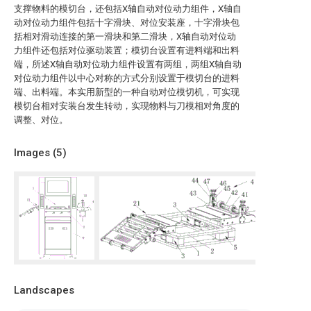
支撑物料的模切台，还包括X轴自动对位动力组件，X轴自
动对位动力组件包括十字滑块、对位安装座，十字滑块包
括相对滑动连接的第一滑块和第二滑块，X轴自动对位动
力组件还包括对位驱动装置；模切台设置有进料端和出料
端，所述X轴自动对位动力组件设置有两组，两组X轴自动
对位动力组件以中心对称的方式分别设置于模切台的进料
端、出料端。本实用新型的一种自动对位模切机，可实现
模切台相对安装台发生转动，实现物料与刀模相对角度的
调整、对位。
Images (
5
)
Landscapes