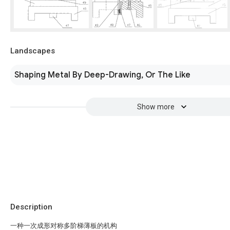
Landscapes
Shaping Metal By Deep-Drawing, Or The Like
Show more
Description
一种一次成形对称多阶梯薄板的机构