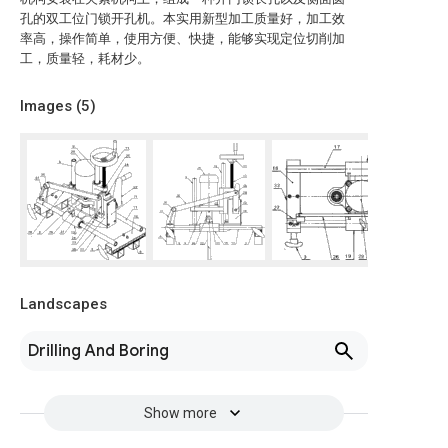
孔的双工位门锁开孔机。本实用新型加工质量好，加工效
率高，操作简单，使用方便、快捷，能够实现定位切削加
工，质量轻，耗材少。
Images (
5
)
Landscapes
Drilling And Boring
Show more