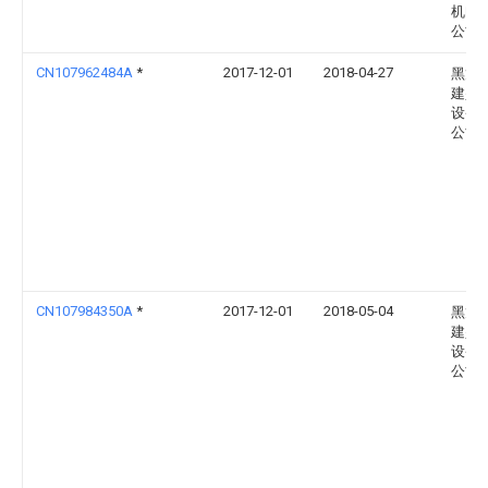
机电
公司
CN107962484A
*
2017-12-01
2018-04-27
黑龙
建兴
设备
公司
CN107984350A
*
2017-12-01
2018-05-04
黑龙
建兴
设备
公司