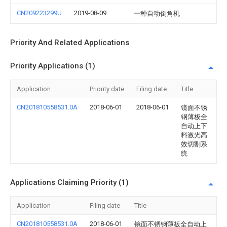
CN209223299U
2019-08-09
一种自动倒角机
Priority And Related Applications
Priority Applications (1)
Application
Priority date
Filing date
Title
CN201810558531.0A
2018-06-01
2018-06-01
镜面不锈
钢薄板全
自动上下
料激光高
效切割系
统
Applications Claiming Priority (1)
Application
Filing date
Title
CN201810558531.0A
2018-06-01
镜面不锈钢薄板全自动上