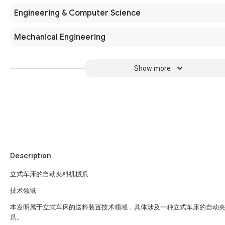
Engineering & Computer Science
Mechanical Engineering
Show more
Description
立式车床的自动夹料机械爪
技术领域
本发明属于立式车床的送料装置技术领域，具体涉及一种立式车床的自动
爪。