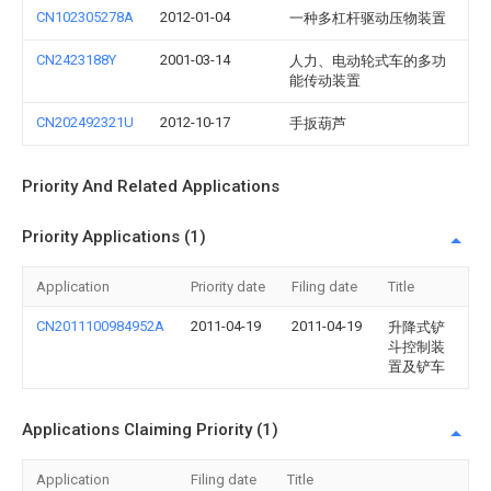
CN102305278A
2012-01-04
一种多杠杆驱动压物装置
CN2423188Y
2001-03-14
人力、电动轮式车的多功
能传动装置
CN202492321U
2012-10-17
手扳葫芦
Priority And Related Applications
Priority Applications (1)
Application
Priority date
Filing date
Title
CN2011100984952A
2011-04-19
2011-04-19
升降式铲
斗控制装
置及铲车
Applications Claiming Priority (1)
Application
Filing date
Title