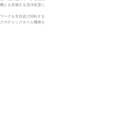
機とを具備する洗浄装置に
ワークを支持及び回転する
クのチャックホイル機構を