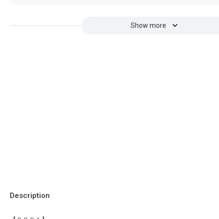
Show more
Description