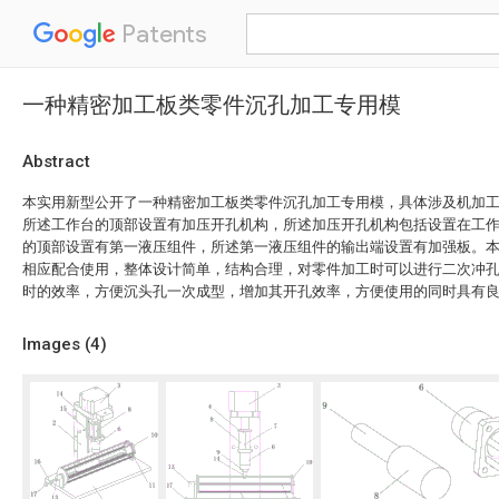
Patents
一种精密加工板类零件沉孔加工专用模
Abstract
本实用新型公开了一种精密加工板类零件沉孔加工专用模，具体涉及机加
所述工作台的顶部设置有加压开孔机构，所述加压开孔机构包括设置在工
的顶部设置有第一液压组件，所述第一液压组件的输出端设置有加强板。
相应配合使用，整体设计简单，结构合理，对零件加工时可以进行二次冲
时的效率，方便沉头孔一次成型，增加其开孔效率，方便使用的同时具有
Images (
4
)