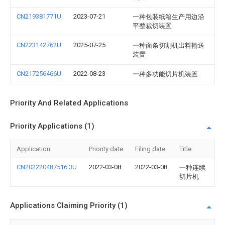
CN219381771U
2023-07-21
一种包装纸箱生产用边沿
平整裁切装置
CN223142762U
2025-07-25
一种面条切割机出料输送
装置
CN217256466U
2022-08-23
一种多功能切片机装置
Priority And Related Applications
Priority Applications (1)
Application
Priority date
Filing date
Title
CN202220487516.3U
2022-03-08
2022-03-08
一种连续
切片机
Applications Claiming Priority (1)