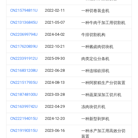
CN215794811U
2022-02-11
一种切卷装盒机
CN213136845U
2021-05-07
一种牛肉干加工用切割机
CN220699794U
2024-04-02
牛排切割机构
CN217620839U
2022-10-21
一种酱卤肉切块机
CN223391912U
2025-09-30
肉类定位分条机
CN216831208U
2022-06-28
一种连续砍排机
CN221517935U
2024-08-13
一种阿胶糕生产分切装置
CN218748100U
2023-03-28
一种蔬菜深加工切片机
CN216399742U
2022-04-29
冻肉块切片机
CN222194015U
2024-12-20
一种新型剥笋机
CN219190315U
2023-06-16
一种水产加工用高效分切
装置