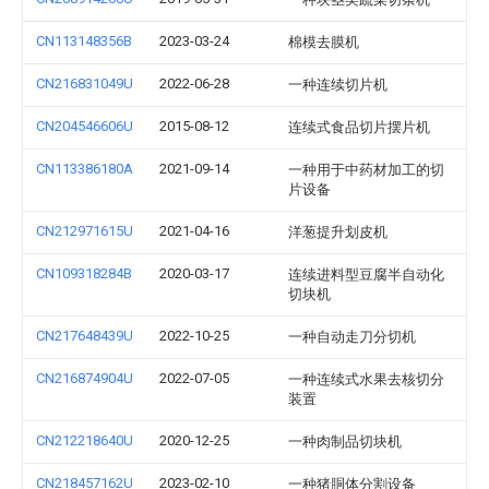
CN113148356B
2023-03-24
棉模去膜机
CN216831049U
2022-06-28
一种连续切片机
CN204546606U
2015-08-12
连续式食品切片摆片机
CN113386180A
2021-09-14
一种用于中药材加工的切
片设备
CN212971615U
2021-04-16
洋葱提升划皮机
CN109318284B
2020-03-17
连续进料型豆腐半自动化
切块机
CN217648439U
2022-10-25
一种自动走刀分切机
CN216874904U
2022-07-05
一种连续式水果去核切分
装置
CN212218640U
2020-12-25
一种肉制品切块机
CN218457162U
2023-02-10
一种猪胴体分割设备