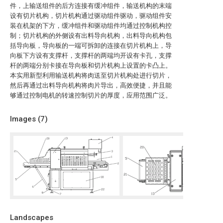
件，上输送组件的后方连接有缓冲组件，输送机构的末端
设有切片机构，切片机构通过驱动组件驱动，驱动组件安
装在机架的下方，缓冲组件和驱动组件均通过控制机构控
制；切片机构的外侧设有出料导向机构，出料导向机构包
括导向板，导向板的一端可拆卸的连接在切片机构上，导
向板下方设有支撑杆，支撑杆的两端均开设有卡孔，支撑
杆的两端分别卡接在导向板和切片机构上设置的卡凸上。
本实用新型利用输送机构将肉送至切片机构处进行切片，
然后再通过出料导向机构将肉片导出，高效便捷，并且能
够通过控制电机的转速控制切片的厚度，应用范围广泛。
Images (
7
)
Landscapes