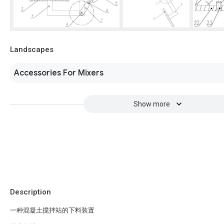
Landscapes
Accessories For Mixers
Show more
Description
一种混凝土搅拌站的下料装置