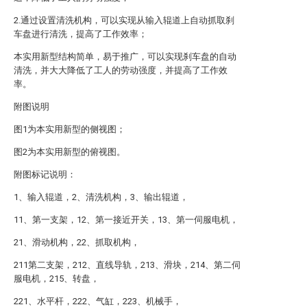
2.通过设置清洗机构，可以实现从输入辊道上自动抓取刹
车盘进行清洗，提高了工作效率；
本实用新型结构简单，易于推广，可以实现刹车盘的自动
清洗，并大大降低了工人的劳动强度，并提高了工作效
率。
附图说明
图1为本实用新型的侧视图；
图2为本实用新型的俯视图。
附图标记说明：
1、输入辊道，2、清洗机构，3、输出辊道，
11、第一支架，12、第一接近开关，13、第一伺服电机，
21、滑动机构，22、抓取机构，
211第二支架，212、直线导轨，213、滑块，214、第二伺
服电机，215、转盘，
221、水平杆，222、气缸，223、机械手，