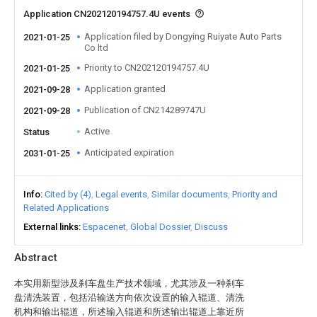
Application CN202120194757.4U events
Application filed by Dongying Ruiyate Auto Parts
2021-01-25
Co ltd
Priority to CN202120194757.4U
2021-01-25
Application granted
2021-09-28
Publication of CN214289747U
2021-09-28
Active
Status
Anticipated expiration
2031-01-25
Info
Cited by (4)
Legal events
Similar documents
Priority and
Related Applications
External links
Espacenet
Global Dossier
Discuss
Abstract
本实用新型涉及刹车盘生产技术领域，尤其涉及一种刹车
盘清洗装置，包括沿输送方向依次设置的输入辊道、清洗
机构和输出辊道，所述输入辊道和所述输出辊道上靠近所