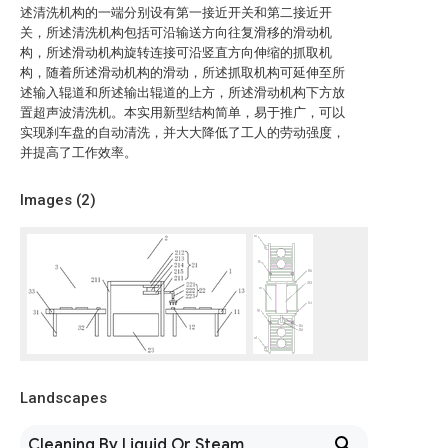
述清洗机构的一端分别设有第一接近开关和第二接近开
关，所述清洗机构包括可沿输送方向往复滑移的滑动机
构，所述滑动机构旋转连接可沿竖直方向伸缩的抓取机
构，随着所述滑动机构的滑动，所述抓取机构可延伸至所
述输入辊道和所述输出辊道的上方，所述滑动机构下方放
置超声波清洗机。本实用新型结构简单，易于推广，可以
实现刹车盘的自动清洗，并大大降低了工人的劳动强度，
并提高了工作效率。
Images (
2
)
Landscapes
Cleaning By Liquid Or Steam