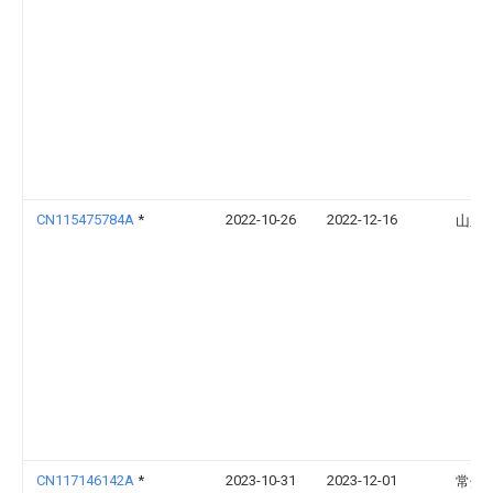
CN115475784A
*
2022-10-26
2022-12-16
山东
CN117146142A
*
2023-10-31
2023-12-01
常州