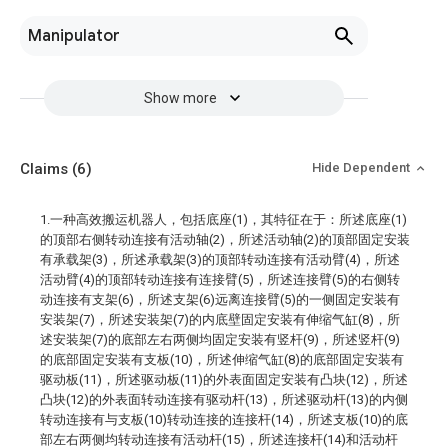
Manipulator
Show more
Claims
(6)
Hide Dependent
1.一种高效搬运机器人，包括底座(1)，其特征在于：所述底座(1)
的顶部右侧转动连接有活动轴(2)，所述活动轴(2)的顶部固定安装
有承载架(3)，所述承载架(3)的顶部转动连接有活动臂(4)，所述
活动臂(4)的顶部转动连接有连接臂(5)，所述连接臂(5)的右侧转
动连接有支架(6)，所述支架(6)远离连接臂(5)的一侧固定安装有
安装架(7)，所述安装架(7)的内底壁固定安装有伸缩气缸(8)，所
述安装架(7)的底部左右两侧均固定安装有竖杆(9)，所述竖杆(9)
的底部固定安装有支板(10)，所述伸缩气缸(8)的底部固定安装有
驱动板(11)，所述驱动板(11)的外表面固定安装有凸块(12)，所述
凸块(12)的外表面转动连接有驱动杆(13)，所述驱动杆(13)的内侧
转动连接有与支板(10)转动连接的连接杆(14)，所述支板(10)的底
部左右两侧均转动连接有活动杆(15)，所述连接杆(14)和活动杆