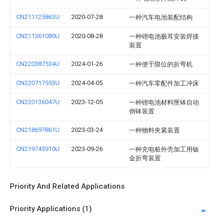
CN211125863U
2020-07-28
一种汽车电池装配结构
CN211361080U
2020-08-28
一种锂电池极耳安装焊接
装置
CN220387534U
2024-01-26
一种便于限位的折弯机
CN220717553U
2024-04-05
一种汽车零配件加工冲床
CN220136047U
2023-12-05
一种锂电池材料匣钵自动
倒钵装置
CN218697861U
2023-03-24
一种物料夹紧装置
CN219745910U
2023-09-26
一种充电桩外壳加工用钣
金折弯装置
Priority And Related Applications
Priority Applications (1)