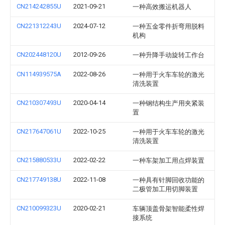
CN214242855U
2021-09-21
一种高效搬运机器人
CN221312243U
2024-07-12
一种五金零件折弯用脱料
机构
CN202448120U
2012-09-26
一种升降手动旋转工作台
CN114939575A
2022-08-26
一种用于火车车轮的激光
清洗装置
CN210307493U
2020-04-14
一种钢结构生产用夹紧装
置
CN217647061U
2022-10-25
一种用于火车车轮的激光
清洗装置
CN215880533U
2022-02-22
一种车架加工用点焊装置
CN217749138U
2022-11-08
一种具有针脚回收功能的
二极管加工用切脚装置
CN210099323U
2020-02-21
车辆顶盖骨架智能柔性焊
接系统