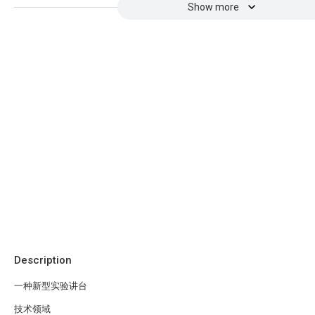
Show more
Description
一种新型实验讲台
技术领域