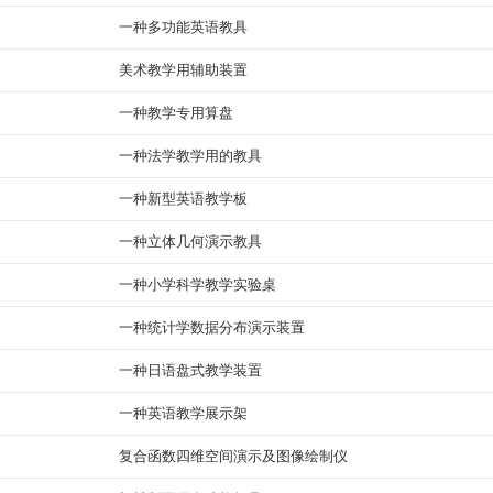
一种多功能英语教具
美术教学用辅助装置
一种教学专用算盘
一种法学教学用的教具
一种新型英语教学板
一种立体几何演示教具
一种小学科学教学实验桌
一种统计学数据分布演示装置
一种日语盘式教学装置
一种英语教学展示架
复合函数四维空间演示及图像绘制仪