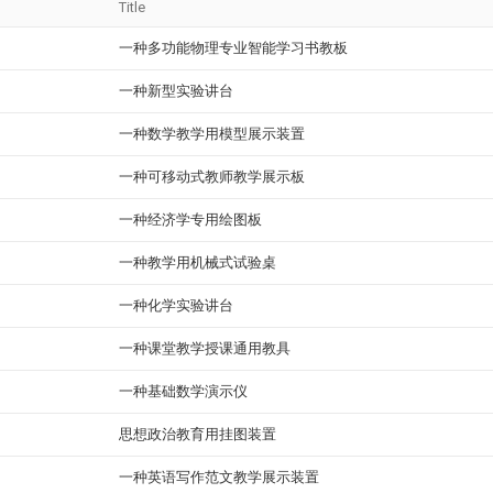
Title
一种多功能物理专业智能学习书教板
一种新型实验讲台
一种数学教学用模型展示装置
一种可移动式教师教学展示板
一种经济学专用绘图板
一种教学用机械式试验桌
一种化学实验讲台
一种课堂教学授课通用教具
一种基础数学演示仪
思想政治教育用挂图装置
一种英语写作范文教学展示装置