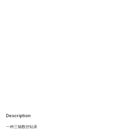
Description
一种三轴数控钻床