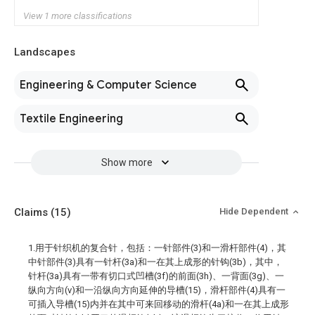
View 1 more classifications
Landscapes
Engineering & Computer Science
Textile Engineering
Show more
Claims
(15)
Hide Dependent
1.用于针织机的复合针，包括：一针部件(3)和一滑杆部件(4)，其
中针部件(3)具有一针杆(3a)和一在其上成形的针钩(3b)，其中，
针杆(3a)具有一带有切口式凹槽(3f)的前面(3h)、一背面(3g)、一
纵向方向(v)和一沿纵向方向延伸的导槽(15)，滑杆部件(4)具有一
可插入导槽(15)内并在其中可来回移动的滑杆(4a)和一在其上成形