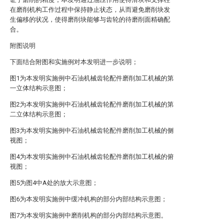
在磨削机构工作过程中保持静止状态，从而避免磨削块发
生偏移的状况，使得磨削块能够与齿轮的待磨削面精确配
合。
附图说明
下面结合附图和实施例对本发明进一步说明；
图1为本发明实施例中石油机械齿轮配件磨削加工机械的第
一立体结构示意图；
图2为本发明实施例中石油机械齿轮配件磨削加工机械的第
二立体结构示意图；
图3为本发明实施例中石油机械齿轮配件磨削加工机械的侧
视图；
图4为本发明实施例中石油机械齿轮配件磨削加工机械的俯
视图；
图5为图4中A处的放大示意图；
图6为本发明实施例中缓冲机构的部分内部结构示意图；
图7为本发明实施例中磨削机构的部分内部结构示意图。