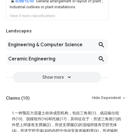
B28B15/00
General arrangement or layout of plant ;
Industrial outlines or plant installations
View 3 more classifications
Landscapes
Engineering & Computer Science
Ceramic Engineering
Show more
Claims
(10)
Hide Dependent
1.一种预应力混凝土砖块成型机构，包括三角座(1)、成品输出组
件(15)、脱模组件(16)和托板(17)，其特征在于：所述三角座(1)的
外壁上焊接有支撑腿(2)，所述支撑腿(2)的顶端焊接有空腔壳体
(4)，所述空腔壳体(4)的内腔中传动安装有输料带(3)，所述输料