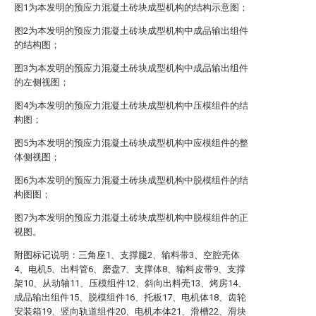
图1为本发明的预应力混凝土砖块成型机构的结构示意图；
图2为本发明的预应力混凝土砖块成型机构中成品输出组件
的结构图；
图3为本发明的预应力混凝土砖块成型机构中成品输出组件
的左侧视图；
图4为本发明的预应力混凝土砖块成型机构中压模组件的结
构图；
图5为本发明的预应力混凝土砖块成型机构中应模组件的整
体侧视图；
图6为本发明的预应力混凝土砖块成型机构中脱模组件的结
构图图；
图7为本发明的预应力混凝土砖块成型机构中脱模组件的正
视图。
附图标记说明：三角座1、支撑腿2、输料带3、空腔壳体
4、电机5、出料管6、磨盘7、支撑体8、输料皮带9、支撑
架10、从动轴11、压模组件12、斜向出料壳13、烤房14、
成品输出组件15、脱模组件16、托板17、电机体18、齿轮
安装箱19、竖向轨道组件20、电机本体21、滑槽22、滑块