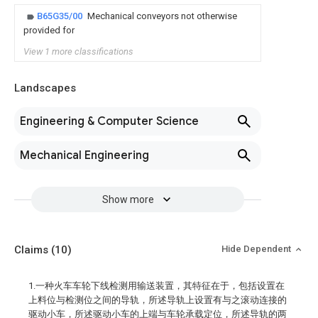
B65G35/00
Mechanical conveyors not otherwise
provided for
View 1 more classifications
Landscapes
Engineering & Computer Science
Mechanical Engineering
Show more
Claims
(10)
Hide Dependent
1.一种火车车轮下线检测用输送装置，其特征在于，包括设置在
上料位与检测位之间的导轨，所述导轨上设置有与之滚动连接的
驱动小车，所述驱动小车的上端与车轮承载定位，所述导轨的两