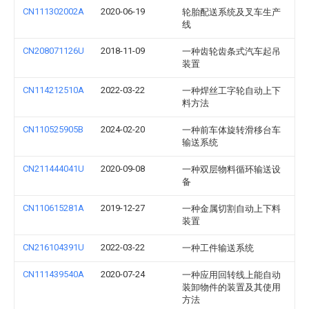
CN111302002A
2020-06-19
轮胎配送系统及叉车生产
线
CN208071126U
2018-11-09
一种齿轮齿条式汽车起吊
装置
CN114212510A
2022-03-22
一种焊丝工字轮自动上下
料方法
CN110525905B
2024-02-20
一种前车体旋转滑移台车
输送系统
CN211444041U
2020-09-08
一种双层物料循环输送设
备
CN110615281A
2019-12-27
一种金属切割自动上下料
装置
CN216104391U
2022-03-22
一种工件输送系统
CN111439540A
2020-07-24
一种应用回转线上能自动
装卸物件的装置及其使用
方法