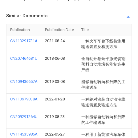
Similar Documents
Publication
Publication Date
Title
CN113291731A
2021-08-24
一种火车车轮下线检测用
输送装置及检测方法
CN207464681U
2018-06-08
全自动开卷矫平激光切割
落料自动堆垛智能制造生
产线
CN109436657A
2019-03-08
能够自动转向和升降的工
件输送车
CN113979038A
2022-01-28
一种轮对涂装自动清洗线
输送装置及输送方法
CN209291264U
2019-08-23
一种能够自动转向和升降
的工件输送车
CN114535986A
2022-05-27
一种用于新能源汽车车体