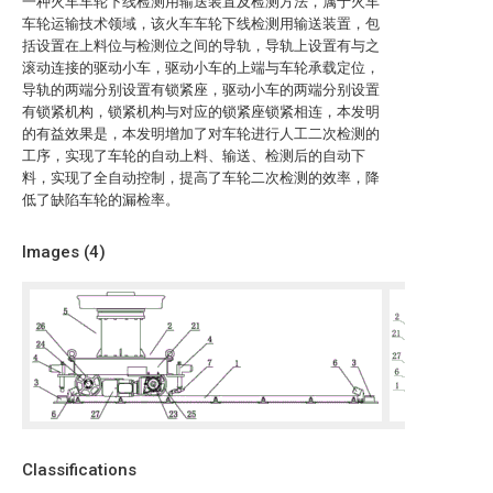
一种火车车轮下线检测用输送装置及检测方法，属于火车
车轮运输技术领域，该火车车轮下线检测用输送装置，包
括设置在上料位与检测位之间的导轨，导轨上设置有与之
滚动连接的驱动小车，驱动小车的上端与车轮承载定位，
导轨的两端分别设置有锁紧座，驱动小车的两端分别设置
有锁紧机构，锁紧机构与对应的锁紧座锁紧相连，本发明
的有益效果是，本发明增加了对车轮进行人工二次检测的
工序，实现了车轮的自动上料、输送、检测后的自动下
料，实现了全自动控制，提高了车轮二次检测的效率，降
低了缺陷车轮的漏检率。
Images (
4
)
Classifications