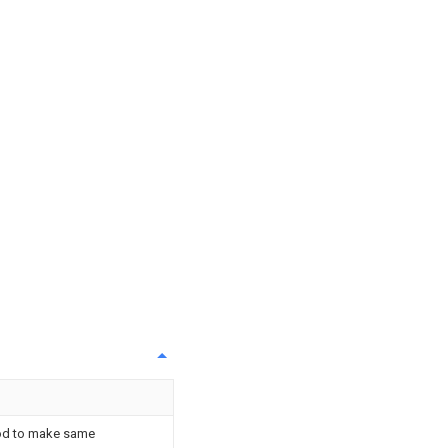
od to make same