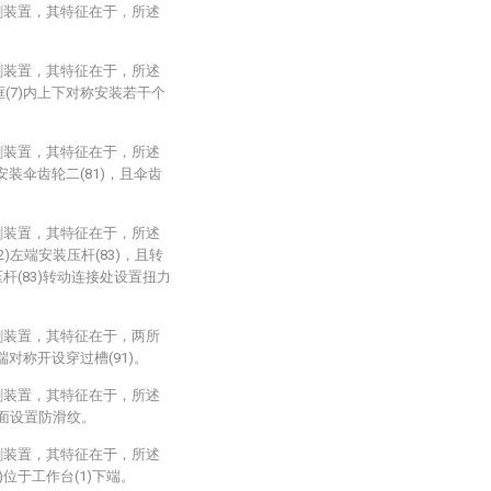
割装置，其特征在于，所述
割装置，其特征在于，所述
框(7)内上下对称安装若干个
割装置，其特征在于，所述
端安装伞齿轮二(81)，且伞齿
割装置，其特征在于，所述
2)左端安装压杆(83)，且转
和压杆(83)转动连接处设置扭力
割装置，其特征在于，两所
端对称开设穿过槽(91)。
割装置，其特征在于，所述
)表面设置防滑纹。
割装置，其特征在于，所述
3)位于工作台(1)下端。