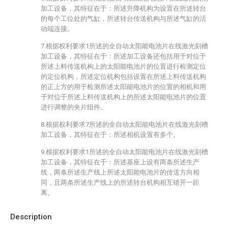
加工设备，其特征在于：所述升降机构为设置在所述转台
的每个工位处的气缸，所述转台传送机构与所述气缸的活
动端连接。
7.根据权利要求1所述的全自动太阳能电池片在线激光刻槽
加工设备，其特征在于：所述加工设备还包括用于对位于
所述上料传送机构上的太阳能电池片的位置进行检测定位
的定位机构，所述定位机构包括设置在所述上料传送机构
的正上方的用于检测所述太阳能电池片的位置的相机和用
于对位于所述上料传送机构上的所述太阳能电池片的位置
进行调整的夹片组件。
8.根据权利要求7所述的全自动太阳能电池片在线激光刻槽
加工设备，其特征在于：所述相机设置有多个。
9.根据权利要求1所述的全自动太阳能电池片在线激光刻槽
加工设备，其特征在于：所述基座上设有两条所述生产
线，两条所述生产线上所述太阳能电池片的传送方向相
同，且两条所述生产线上的所述转台机构相互错开一距
离。
Description