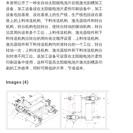
本发明公开了一种全自动太阳能电池片在线激光刻槽加工
设备，加工设备设在太阳能电池片柔性印刷设备中，加工
设备包括基座、设在基座上的生产线，生产线包括设在基
座上的上料传送机构、下料传送机构、激光器组件和转台
机构，转台机构包括转台、使转台转动的驱动机构，转台
沿其周向设有多个工位，上料传送机构、激光器组件和下
料传送机构沿转台的周向依次顺序设置，上料传送机构、
激光器组件和下料传送机构均对准转台的一个工位，转台
转动一次，上料传送机构、激光器组件和下料传送机构分
别对准不同工位。该加工设备可设置在太阳能电池片柔性
印刷设备中使用，这样可提高太阳能电池片激光刻槽及印
刷的工作效率，同时可降低碎片率，节省成本。
Images (
4
)