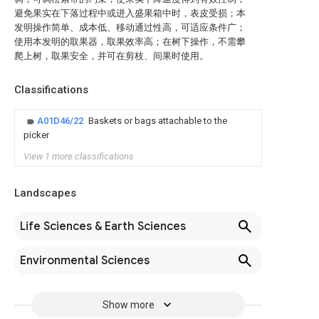
避免果实在下落过程中或进入盛果箱中时，表皮受损；本
发明操作简单、成本低、移动通过性高，可适应条件广；
使用本发明的取果器，取果效率高；在树下操作，不需攀
爬上树，取果安全，并可在剪枝、间果时使用。
Classifications
A01D46/22
Baskets or bags attachable to the
picker
View 1 more classifications
Landscapes
Life Sciences & Earth Sciences
Environmental Sciences
Show more