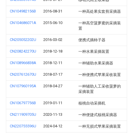
CN104982156B
2016-08-31
一种高处果实套剪采摘器
CN104686071A
2015-06-10
一种高空菠萝蜜的采摘装
置
CN205052202U
2016-03-02
便携式摘柿子器
CN208242270U
2018-12-18
一种水果采摘装置
CN108966838A
2018-12-11
一种辅助水果采摘器
CN207612670U
2018-07-17
一种便携式苹果采收装置
CN107960195A
2018-04-27
一种辅助人工采收菠萝的
采摘装置
CN106797756B
2019-01-11
核桃自动采摘机
CN211909705U
2020-11-13
一种便捷式核桃采摘器
CN220755596U
2024-04-12
一种无损式苹果采摘装置