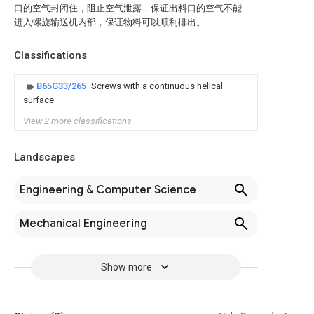
口的空气封闭住，阻止空气泄露，保证出料口的空气不能
进入螺旋输送机内部，保证物料可以顺利排出。
Classifications
B65G33/265
Screws with a continuous helical
surface
View 2 more classifications
Landscapes
Engineering & Computer Science
Mechanical Engineering
Show more