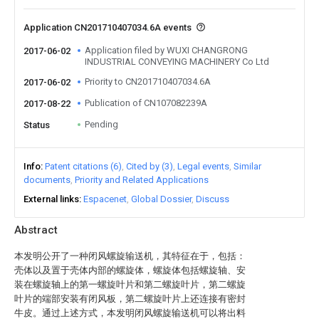
Application CN201710407034.6A events
Application filed by WUXI CHANGRONG
2017-06-02
INDUSTRIAL CONVEYING MACHINERY Co Ltd
Priority to CN201710407034.6A
2017-06-02
Publication of CN107082239A
2017-08-22
Pending
Status
Info
Patent citations (6)
Cited by (3)
Legal events
Similar
documents
Priority and Related Applications
External links
Espacenet
Global Dossier
Discuss
Abstract
本发明公开了一种闭风螺旋输送机，其特征在于，包括：
壳体以及置于壳体内部的螺旋体，螺旋体包括螺旋轴、安
装在螺旋轴上的第一螺旋叶片和第二螺旋叶片，第二螺旋
叶片的端部安装有闭风板，第二螺旋叶片上还连接有密封
牛皮。通过上述方式，本发明闭风螺旋输送机可以将出料