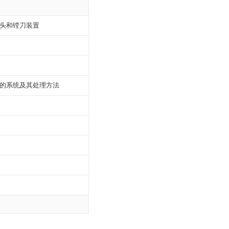
头和镗刀装置
的系统及其处理方法