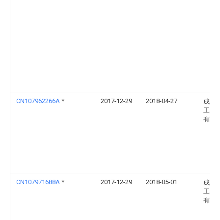
CN107962266A
*
2017-12-29
2018-04-27
成都
工具
有限
CN107971688A
*
2017-12-29
2018-05-01
成都
工具
有限