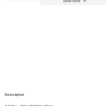
Show more
Description