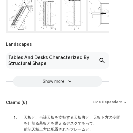
Landscapes
Tables And Desks Characterized By
Structural Shape
Show more
Claims
(6)
Hide Dependent
天板と、当該天板を支持する天板脚と、天板下方の空間
を仕切る幕板とを備えるデスクであって、
前記天板上方に配置されたフレームと、