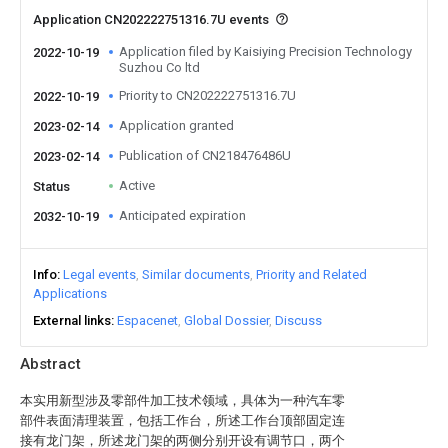
Application CN202222751316.7U events
Application filed by Kaisiying Precision Technology
2022-10-19
Suzhou Co ltd
Priority to CN202222751316.7U
2022-10-19
Application granted
2023-02-14
Publication of CN218476486U
2023-02-14
Active
Status
Anticipated expiration
2032-10-19
Info
Legal events
Similar documents
Priority and Related
Applications
External links
Espacenet
Global Dossier
Discuss
Abstract
本实用新型涉及零部件加工技术领域，具体为一种汽车零
部件表面清理装置，包括工作台，所述工作台顶部固定连
接有龙门架，所述龙门架的两侧分别开设有调节口，两个