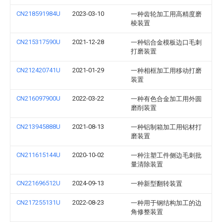
CN218591984U
2023-03-10
一种齿轮加工用高精度磨
棱装置
CN215317590U
2021-12-28
一种铝合金模板边口毛刺
打磨装置
CN212420741U
2021-01-29
一种相框加工用移动打磨
装置
CN216097900U
2022-03-22
一种有色合金加工用外圆
磨削装置
CN213945888U
2021-08-13
一种铝制箱加工用铝材打
磨装置
CN211615144U
2020-10-02
一种注塑工件侧边毛刺批
量清除装置
CN221696512U
2024-09-13
一种新型翻转装置
CN217255131U
2022-08-23
一种用于钢结构加工的边
角修整装置