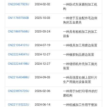
CN220427923U
2024-02-02
一种卧式车床磨削加工机
构
CN117697560B
2025-10-03
一种便于五金配件毛边倒
角的五金磨具
CN218697668U
2023-03-24
一种具有粗精加工的加工
设备
CN221364101U
2024-07-19
一种模具加工用磨边装置
CN222244041U
2024-12-27
一种橡胶制品磨边装置
CN222244198U
2024-12-27
一种缝纫机外壳加工抛光
装置
CN221640488U
2024-09-03
一种高强度右侧上层叶片
生产用抛光设备装置
CN223876720U
2026-02-06
一种用于3d打印零件的打
磨机构
CN221135222U
2024-06-14
一种机械加工件用平整加