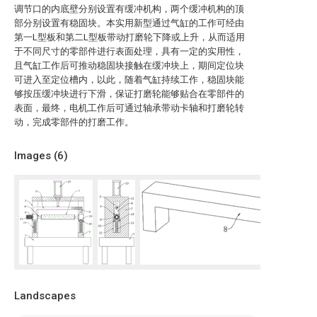
调节口的内底壁分别设置有缓冲机构，两个缓冲机构的顶
部分别设置有稳固块。本实用新型通过气缸的工作可经由
第一L型板和第二L型板带动打磨轮下降或上升，从而适用
于不同尺寸的零部件进行表面处理，具有一定的实用性，
且气缸工作后可推动稳固块接触在缓冲块上，期间定位块
可进入至定位槽内，以此，随着气缸持续工作，稳固块能
够按压缓冲块进行下滑，保证打磨轮能够贴合在零部件的
表面，最终，电机工作后可通过轴承带动卡轴和打磨轮转
动，完成零部件的打磨工作。
Images (
6
)
Landscapes