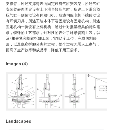
支撑臂，所述支撑臂表面固定设有气缸安装架，所述气缸
安装架表面固定设有上下滑台预压气缸，所述上下滑台预
压气缸一侧传动设有伺服电机，所述伺服电机下端传动设
有环切刀具，所述工装本体下端固定设有固定机构，所述
固定机构一侧设有上料机构，通过针对批量模具的特殊需
求，特殊的工艺需求，针对性的设计了环形切割工装，以
及4根夹紧和旋转拆卸工装，实现1个工位，完成切割修
形，以及底座拆卸分离的过程，整个过程无需人工参与，
提高了生产效率和成品率，降低了用工需求。
Images (
4
)
Landscapes