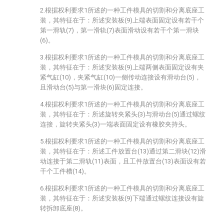
2.根据权利要求1所述的一种工件模具的切割和分离底座工
装，其特征在于：所述安装板(9)上端表面固定设有若干个
第一滑轨(7)，第一滑轨(7)表面滑动设有若干个第一滑块
(6)。
3.根据权利要求1所述的一种工件模具的切割和分离底座工
装，其特征在于：所述安装板(9)上端两侧表面固定设有夹
紧气缸(10)，夹紧气缸(10)一侧传动连接设有滑动台(5)，
且滑动台(5)与第一滑块(6)固定连接。
4.根据权利要求1所述的一种工件模具的切割和分离底座工
装，其特征在于：所述旋转夹紧头(3)与滑动台(5)通过螺纹
连接，旋转夹紧头(3)一端表面固定设有橡胶夹持头。
5.根据权利要求1所述的一种工件模具的切割和分离底座工
装，其特征在于：所述工件放置台(13)通过第二滑块(12)滑
动连接于第二滑轨(11)表面，且工件放置台(13)表面设有若
干个工件槽(14)。
6.根据权利要求1所述的一种工件模具的切割和分离底座工
装，其特征在于：所述安装板(9)下端通过螺纹连接设有旋
转拆卸底座(8)。