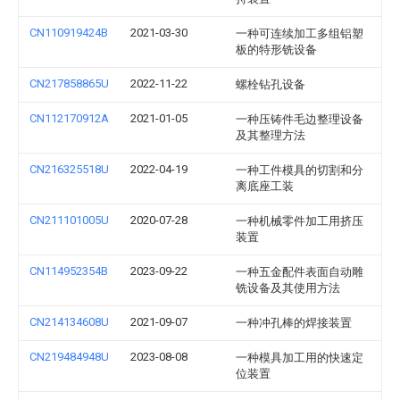
CN110919424B
2021-03-30
一种可连续加工多组铝塑
板的特形铣设备
CN217858865U
2022-11-22
螺栓钻孔设备
CN112170912A
2021-01-05
一种压铸件毛边整理设备
及其整理方法
CN216325518U
2022-04-19
一种工件模具的切割和分
离底座工装
CN211101005U
2020-07-28
一种机械零件加工用挤压
装置
CN114952354B
2023-09-22
一种五金配件表面自动雕
铣设备及其使用方法
CN214134608U
2021-09-07
一种冲孔棒的焊接装置
CN219484948U
2023-08-08
一种模具加工用的快速定
位装置