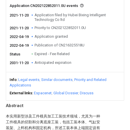
Application CN202122852011.0U events
Application filed by Hubei Bixing Intelligent
2021-11-20
Technology Co ltd
Priority to CN202122852011.0U
2021-11-20
Application granted
2022-04-19
Publication of CN216325518U
2022-04-19
Expired - Fee Related
Status
Anticipated expiration
2031-11-20
Info
Legal events
Similar documents
Priority and Related
Applications
External links
Espacenet
Global Dossier
Discuss
Abstract
本实用新型涉及工件模具加工工装技术领域，尤其为一种
工件模具的切割和分离底座工装，包括工装本体、气缸安
装架、上料机构和固定机构，所述工装本体上端固定设有