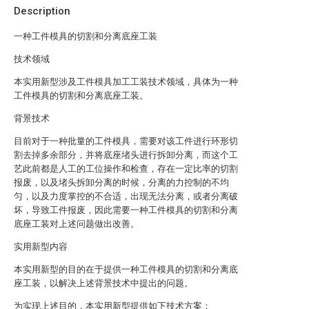
Description
一种工件模具的切割和分离底座工装
技术领域
本实用新型涉及工件模具加工工装技术领域，具体为一种
工件模具的切割和分离底座工装。
背景技术
目前对于一种批量的工件模具，需要对该工件进行环形切
割去掉多余部分，并将底座堵头进行拆卸分离，而这个工
艺此前都是人工的工位操作和检查，存在一定比率的切割
报废，以及堵头拆卸分离的时候，分离的力控制的不均
匀，以及力度掌控的不合适，出现无法分离，或者分离破
坏，导致工件报废，因此需要一种工件模具的切割和分离
底座工装对上述问题做出改善。
实用新型内容
本实用新型的目的在于提供一种工件模具的切割和分离底
座工装，以解决上述背景技术中提出的问题。
为实现上述目的，本实用新型提供如下技术方案：