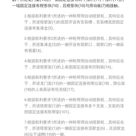
一端固定连接有楔形块(10)，且楔形块(10)与滑动板(7)相接触。
2.根据权利要求1所述的一种鞋帮用自动喷胶机，其特征在
于，所述喷胶架(1)的底部开设有安装槽，安装槽底部固定
连接有集液盒(5)。
3.根据权利要求2所述的一种鞋帮用自动喷胶机，其特征在
于，所述集液盒(5)的一侧开设有观察口，观察口的一侧设
有视窗(4)。
4.根据权利要求1所述的一种鞋帮用自动喷胶机，其特征在
于，所述喷胶架(1)的上表面固定连接有控制箱(16)。
5.根据权利要求1所述的一种鞋帮用自动喷胶机，其特征在
于，所述龙门架(15)的一侧固定连接有限位架(18)，限位架
(18)的上表面设有坦克链(17)。
6.根据权利要求1所述的一种鞋帮用自动喷胶机，其特征在
于，所述喷胶架(1)的一侧固定连接有多个支架，支架的顶
部固定连接有鞋帮架(101)。
7.根据权利要求1所述的一种鞋帮用自动喷胶机，其特征在
于，所述喷胶架(1)的一侧固定连接有沥胶盒(6)，且沥胶盒
(6)位于滤网(19)的一侧。