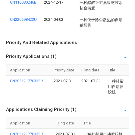
CN116080246B
2024-12-17
一种醋酸纤维素板材胶水
粘合装置
CN220698423U
2024-04-02
一种便于除尘散热的自动
裁切机
Priority And Related Applications
Priority Applications (1)
Application
Priority date
Filing date
Title
CN202121770332.XU
2021-07-31
2021-07-31
一种鞋帮
用自动喷
胶机
Applications Claiming Priority (1)
Application
Filing date
Title
CN202121770332.XU
2021-07-31
一种鞋帮用自动喷胶机