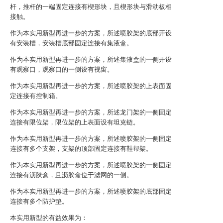
杆，推杆的一端固定连接有楔形块，且楔形块与滑动板相
接触。
作为本实用新型再进一步的方案，所述喷胶架的底部开设
有安装槽，安装槽底部固定连接有集液盒。
作为本实用新型再进一步的方案，所述集液盒的一侧开设
有观察口，观察口的一侧设有视窗。
作为本实用新型再进一步的方案，所述喷胶架的上表面固
定连接有控制箱。
作为本实用新型再进一步的方案，所述龙门架的一侧固定
连接有限位架，限位架的上表面设有坦克链。
作为本实用新型再进一步的方案，所述喷胶架的一侧固定
连接有多个支架，支架的顶部固定连接有鞋帮架。
作为本实用新型再进一步的方案，所述喷胶架的一侧固定
连接有沥胶盒，且沥胶盒位于滤网的一侧。
作为本实用新型再进一步的方案，所述喷胶架的底部固定
连接有多个防护垫。
本实用新型的有益效果为：