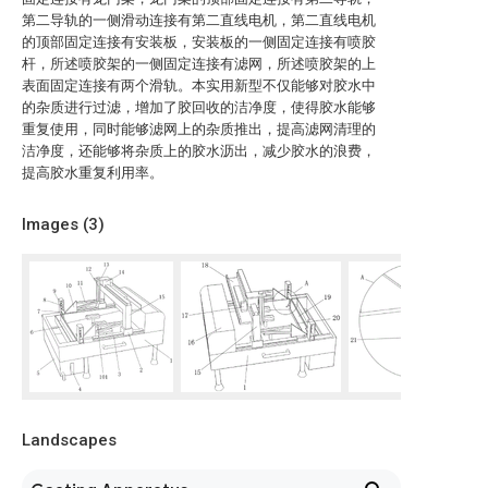
第二导轨的一侧滑动连接有第二直线电机，第二直线电机
的顶部固定连接有安装板，安装板的一侧固定连接有喷胶
杆，所述喷胶架的一侧固定连接有滤网，所述喷胶架的上
表面固定连接有两个滑轨。本实用新型不仅能够对胶水中
的杂质进行过滤，增加了胶回收的洁净度，使得胶水能够
重复使用，同时能够滤网上的杂质推出，提高滤网清理的
洁净度，还能够将杂质上的胶水沥出，减少胶水的浪费，
提高胶水重复利用率。
Images (
3
)
Landscapes