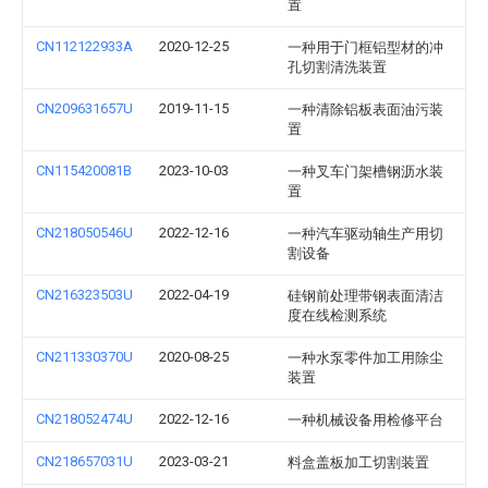
置
CN112122933A
2020-12-25
一种用于门框铝型材的冲
孔切割清洗装置
CN209631657U
2019-11-15
一种清除铝板表面油污装
置
CN115420081B
2023-10-03
一种叉车门架槽钢沥水装
置
CN218050546U
2022-12-16
一种汽车驱动轴生产用切
割设备
CN216323503U
2022-04-19
硅钢前处理带钢表面清洁
度在线检测系统
CN211330370U
2020-08-25
一种水泵零件加工用除尘
装置
CN218052474U
2022-12-16
一种机械设备用检修平台
CN218657031U
2023-03-21
料盒盖板加工切割装置