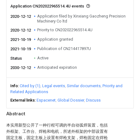
Application CN202022965514.4U events
Application filed by Xinxiang Gaozheng Precision
2020-12-12
Machinery Co ltd
Priority to CN202022965514.4U
2020-12-12
Application granted
2021-10-19
Publication of CN214417897U
2021-10-19
Active
Status
Anticipated expiration
2030-12-12
Info
Cited by (1)
Legal events
Similar documents
Priority and
Related Applications
External links
Espacenet
Global Dossier
Discuss
Abstract
本实用新型公开了一种行程可调的半自动弧焊装置，包括
外框架、工作台、焊枪和电机，所述外框架的中部设置有
固定主板，固定主板上设置有焊枪支架，焊枪固定在焊枪