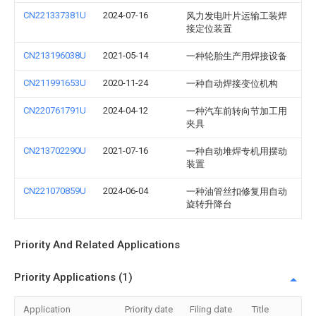
CN221337381U
2024-07-16
风力发电叶片运输工装焊
接定位装置
CN213196038U
2021-05-14
一种轮胎生产用焊接设备
CN211991653U
2020-11-24
一种自动焊接变位机构
CN220761791U
2024-04-12
一种汽车前转向节加工用
夹具
CN213702290U
2021-07-16
一种自动堆焊专机用摆动
装置
CN221070859U
2024-06-04
一种油管丝扣修复用自动
旋转升降台
Priority And Related Applications
Priority Applications (1)
Application
Priority date
Filing date
Title