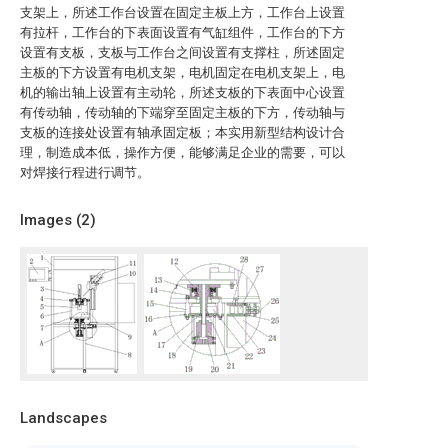
支架上，所述工作台设置在固定主板上方，工作台上设置
有拉杆，工作台的下表面设置有气缸组件，工作台的下方
设置有支板，支板与工作台之间设置有支撑柱，所述固定
主板的下方设置有电机支架，电机固定在电机支架上，电
机的输出轴上设置有主动轮，所述支板的下表面中心设置
有传动轴，传动轴的下端穿至固定主板的下方，传动轴与
支板的连接处设置有轴承固定板；本实用新型结构设计合
理，制造成本低，操作方便，能够满足企业的需要，可以
对焊接行程进行调节。
Images (
2
)
Landscapes